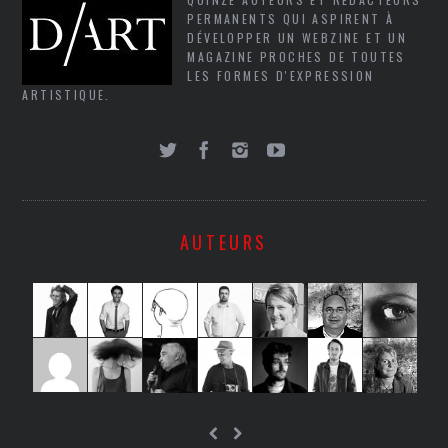
PERMANENTS QUI ASPIRENT À
DÉVELOPPER UN WEBZINE ET UN
MAGAZINE PROCHES DE TOUTES
LES FORMES D'EXPRESSION
ARTISTIQUE.
AUTEURS