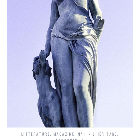
LITTÉRATURE
,
MAGAZINE
,
N°11 - L'HÉRITAGE
,