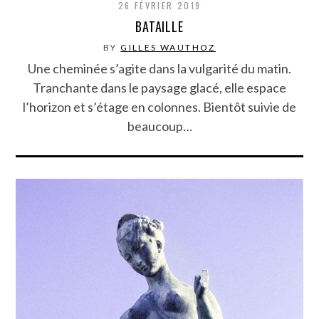
26 FÉVRIER 2019
BATAILLE
BY
GILLES WAUTHOZ
Une cheminée s’agite dans la vulgarité du matin.
Tranchante dans le paysage glacé, elle espace
l’horizon et s’étage en colonnes. Bientôt suivie de
beaucoup…