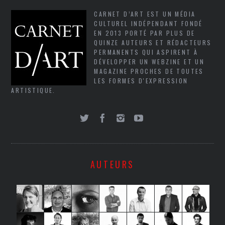
CARNET D’ART EST UN MÉDIA
CULTUREL INDÉPENDANT FONDÉ
EN 2013 PORTÉ PAR PLUS DE
QUINZE AUTEURS ET RÉDACTEURS
PERMANENTS QUI ASPIRENT À
DÉVELOPPER UN WEBZINE ET UN
MAGAZINE PROCHES DE TOUTES
LES FORMES D'EXPRESSION
ARTISTIQUE.
AUTEURS