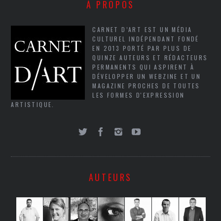
À PROPOS
CARNET D’ART EST UN MÉDIA
CULTUREL INDÉPENDANT FONDÉ
EN 2013 PORTÉ PAR PLUS DE
QUINZE AUTEURS ET RÉDACTEURS
PERMANENTS QUI ASPIRENT À
DÉVELOPPER UN WEBZINE ET UN
MAGAZINE PROCHES DE TOUTES
LES FORMES D'EXPRESSION
ARTISTIQUE.
AUTEURS