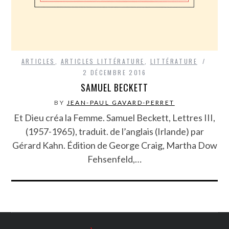
ARTICLES
,
ARTICLES LITTÉRATURE
,
LITTÉRATURE
2 DÉCEMBRE 2016
SAMUEL BECKETT
BY
JEAN-PAUL GAVARD-PERRET
Et Dieu créa la Femme. Samuel Beckett, Lettres III,
(1957-1965), traduit. de l’anglais (Irlande) par
Gérard Kahn. Édition de George Craig, Martha Dow
Fehsenfeld,…