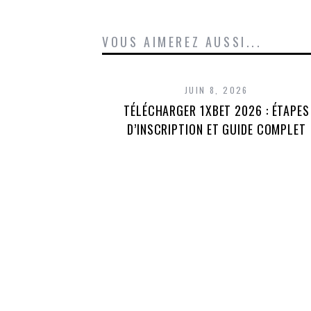
VOUS AIMEREZ AUSSI...
JUIN 8, 2026
TÉLÉCHARGER 1XBET 2026 : ÉTAPES
D’INSCRIPTION ET GUIDE COMPLET