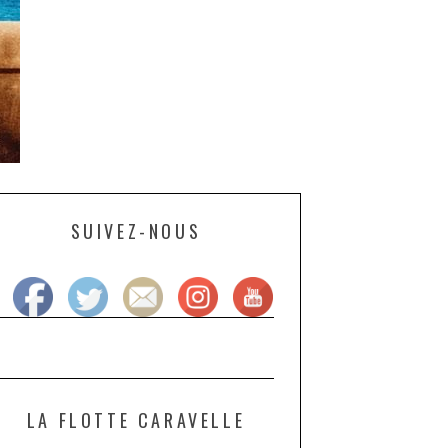
SUIVEZ-NOUS
LA FLOTTE CARAVELLE