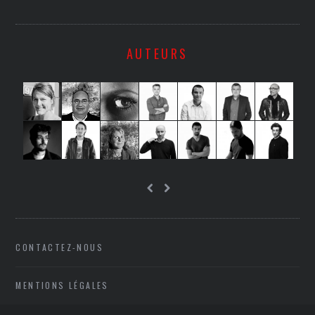
AUTEURS
CONTACTEZ-NOUS
MENTIONS LÉGALES