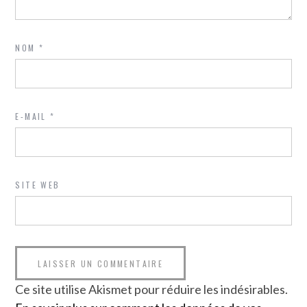
NOM
*
E-MAIL
*
SITE WEB
Ce site utilise Akismet pour réduire les indésirables.