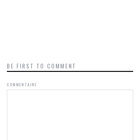
BE FIRST TO COMMENT
COMMENTAIRE