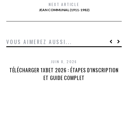
NEXT ARTICLE
JEAN COMMUNAL (1911-1982)
VOUS AIMEREZ AUSSI...
JUIN 8, 2026
TÉLÉCHARGER 1XBET 2026 : ÉTAPES D’INSCRIPTION
1
ET GUIDE COMPLET