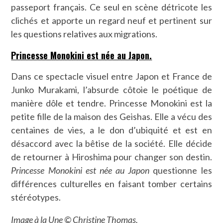
passeport français. Ce seul en scène détricote les
clichés et apporte un regard neuf et pertinent sur
les questions relatives aux migrations.
Princesse Monokini est née au Japon.
Dans ce spectacle visuel entre Japon et France de
Junko Murakami, l’absurde côtoie le poétique de
manière dôle et tendre. Princesse Monokini est la
petite fille de la maison des Geishas. Elle a vécu des
centaines de vies, a le don d’ubiquité et est en
désaccord avec la bêtise de la société. Elle décide
de retourner à Hiroshima pour changer son destin.
Princesse Monokini est née au Japon
questionne les
différences culturelles en faisant tomber certains
stéréotypes.
Image à la Une © Christine Thomas.