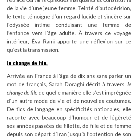
de la vie d’une jeune femme. Teinté d’autodérision,
le texte témoigne d’un regard lucide et sincère sur
l’odyssée intime conduisant une femme de
l’enfance vers l’âge adulte. À travers ce voyage
intérieur, Éva Rami apporte une réflexion sur ce
qu’est la transmission.
Je change de file.
Arrivée en France à l’âge de dix ans sans parler un
mot de français, Sarah Doraghi décrit à travers
Je
change de file
de quelle manière elle s’est imprégnée
d’un autre mode de vie et de nouvelles coutumes.
De tics de langage en spécificités nationales, elle
raconte avec beaucoup d’humour et de légèreté
ses années passées de fillette, de fille et de femme
depuis son départ d’Iran jusqu’à l’obtention de son