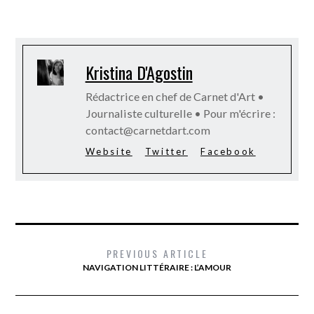
Kristina D'Agostin
Rédactrice en chef de Carnet d'Art •
Journaliste culturelle • Pour m'écrire :
contact@carnetdart.com
Website
Twitter
Facebook
PREVIOUS ARTICLE
NAVIGATION LITTÉRAIRE : L’AMOUR