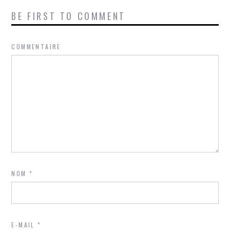
BE FIRST TO COMMENT
COMMENTAIRE
NOM
*
E-MAIL
*