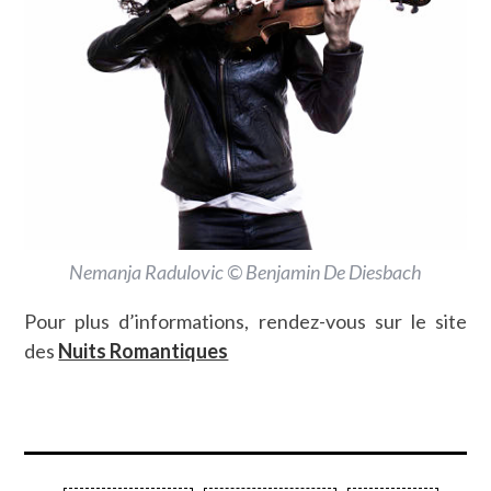
Nemanja Radulovic © Benjamin De Diesbach
Pour plus d’informations, rendez-vous sur le site
des
Nuits Romantiques