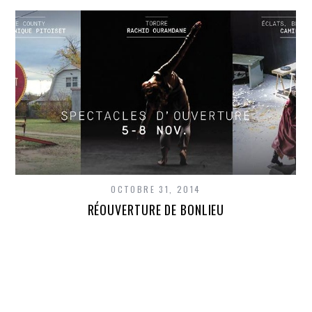
OCTOBRE 31, 2014
RÉOUVERTURE DE BONLIEU