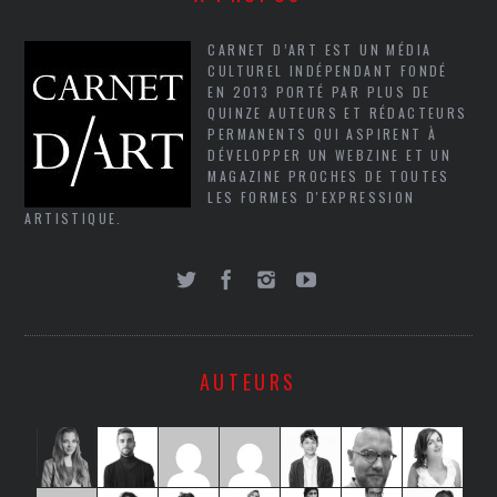
CARNET D’ART EST UN MÉDIA
CULTUREL INDÉPENDANT FONDÉ
EN 2013 PORTÉ PAR PLUS DE
QUINZE AUTEURS ET RÉDACTEURS
PERMANENTS QUI ASPIRENT À
DÉVELOPPER UN WEBZINE ET UN
MAGAZINE PROCHES DE TOUTES
LES FORMES D'EXPRESSION
ARTISTIQUE.
AUTEURS