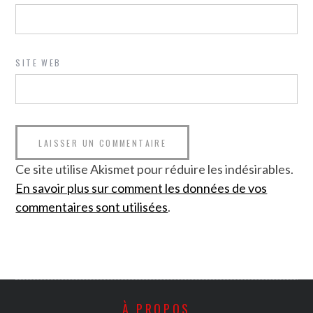
SITE WEB
Ce site utilise Akismet pour réduire les indésirables.
En savoir plus sur comment les données de vos
commentaires sont utilisées
.
À PROPOS