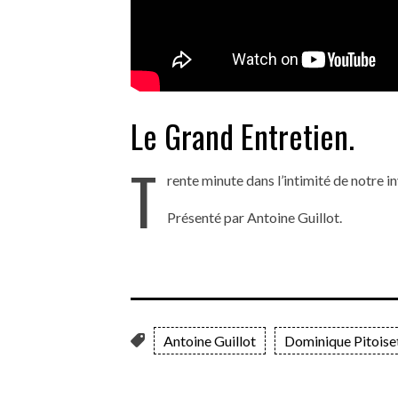
Le Grand Entretien.
T
rente minute dans l’intimité de notre i
Présenté par Antoine Guillot.
Antoine Guillot
Dominique Pitoise