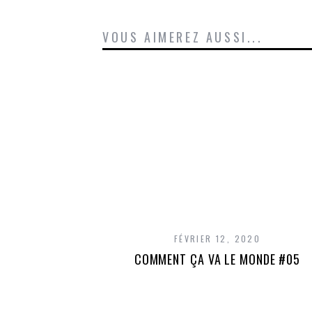
VOUS AIMEREZ AUSSI...
FÉVRIER 12, 2020
COMMENT ÇA VA LE MONDE #05