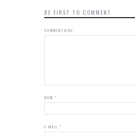
BE FIRST TO COMMENT
COMMENTAIRE
NOM
*
E-MAIL
*