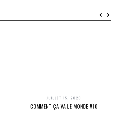
JUILLET 15, 2020
COMMENT ÇA VA LE MONDE #10