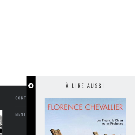
À LIRE AUSSI
CONTACTEZ-NOUS
MENTIONS LÉGALES