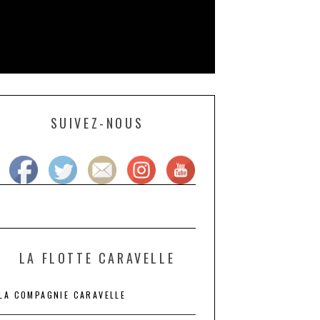
SUIVEZ-NOUS
LA FLOTTE CARAVELLE
LA COMPAGNIE CARAVELLE