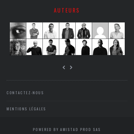
AUTEURS
CONTACTEZ-NOUS
MENTIONS LÉGALES
POWERED BY AMISTAD PROD SAS