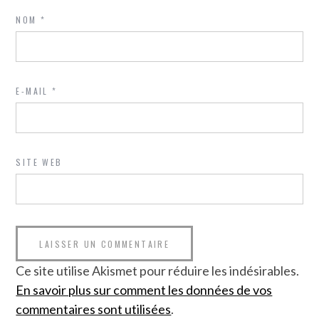
NOM
*
E-MAIL
*
SITE WEB
Ce site utilise Akismet pour réduire les indésirables.
En savoir plus sur comment les données de vos
commentaires sont utilisées
.