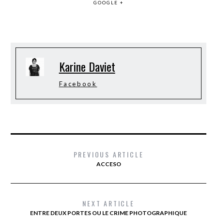
GOOGLE +
Karine Daviet
Facebook
PREVIOUS ARTICLE
ACCESO
NEXT ARTICLE
ENTRE DEUX PORTES OU LE CRIME PHOTOGRAPHIQUE