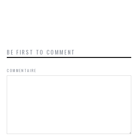
BE FIRST TO COMMENT
COMMENTAIRE