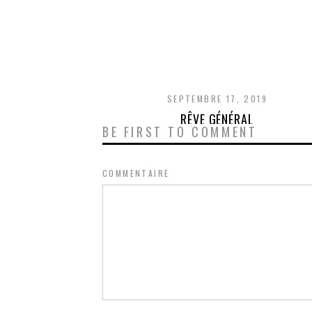
SEPTEMBRE 17, 2019
RÊVE GÉNÉRAL
BE FIRST TO COMMENT
COMMENTAIRE