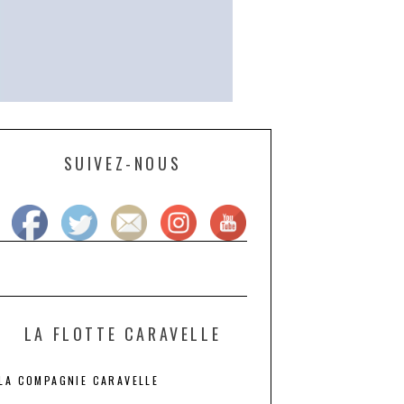
SUIVEZ-NOUS
LA FLOTTE CARAVELLE
LA COMPAGNIE CARAVELLE