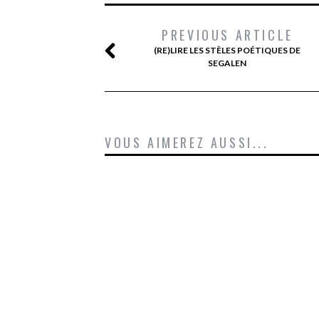
PREVIOUS ARTICLE
(RE)LIRE LES STÈLES POÉTIQUES DE
SEGALEN
VOUS AIMEREZ AUSSI...