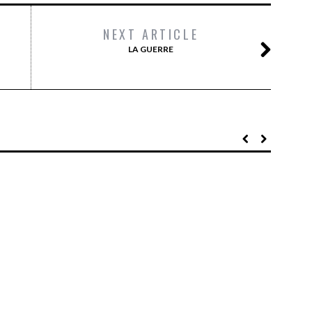
NEXT ARTICLE
LA GUERRE