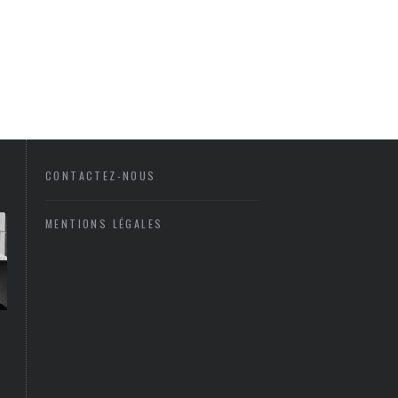
CONTACTEZ-NOUS
MENTIONS LÉGALES