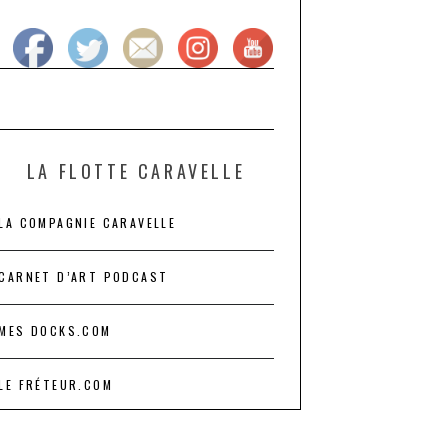
LA FLOTTE CARAVELLE
LA COMPAGNIE CARAVELLE
CARNET D’ART PODCAST
MES DOCKS.COM
LE FRÉTEUR.COM