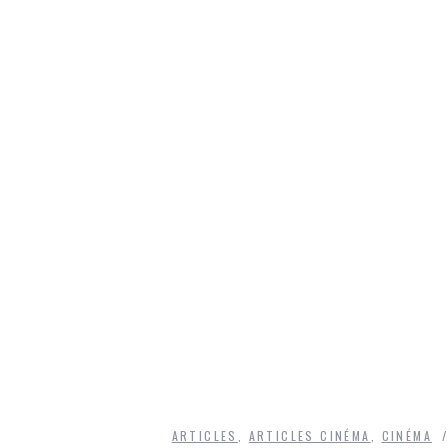
ARTICLES
,
ARTICLES CINÉMA
,
CINÉMA