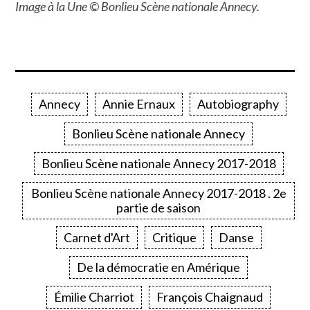
Image à la Une © Bonlieu Scène nationale Annecy.
Annecy
Annie Ernaux
Autobiography
Bonlieu Scène nationale Annecy
Bonlieu Scène nationale Annecy 2017-2018
Bonlieu Scène nationale Annecy 2017-2018 . 2e
partie de saison
Carnet d'Art
Critique
Danse
De la démocratie en Amérique
Émilie Charriot
François Chaignaud