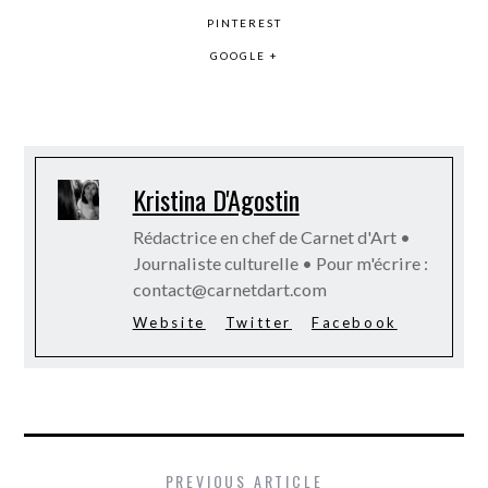
PINTEREST
GOOGLE +
Kristina D'Agostin
Rédactrice en chef de Carnet d'Art •
Journaliste culturelle • Pour m'écrire :
contact@carnetdart.com
Website
Twitter
Facebook
PREVIOUS ARTICLE