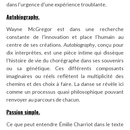
dans l’urgence d’une expérience troublante.
Autobiography.
Wayne McGregor est dans une recherche
constante de l’innovation et place l’humain au
centre de ses créations.
Autobiography
, conçu pour
dix interprètes, est une pièce intime qui dissèque
l’histoire de vie du chorégraphe dans ses souvenirs
ou sa génétique. Ces différents composants
imaginaires ou réels reflètent la multiplicité des
chemins et des choix à faire. La danse se révèle ici
comme un processus quasi philosophique pouvant
renvoyer au parcours de chacun.
Passion simple.
Ce que peut entendre Émilie Charriot dans le texte