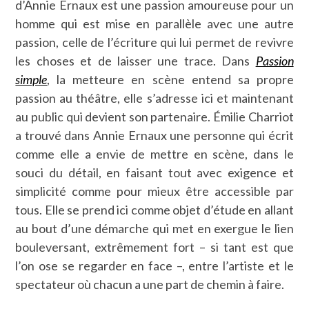
d’Annie Ernaux est une passion amoureuse pour un
homme qui est mise en parallèle avec une autre
passion, celle de l’écriture qui lui permet de revivre
les choses et de laisser une trace. Dans
Passion
simple
, la metteure en scène entend sa propre
passion au théâtre, elle s’adresse ici et maintenant
au public qui devient son partenaire. Émilie Charriot
a trouvé dans Annie Ernaux une personne qui écrit
comme elle a envie de mettre en scène, dans le
souci du détail, en faisant tout avec exigence et
simplicité comme pour mieux être accessible par
tous. Elle se prend ici comme objet d’étude en allant
au bout d’une démarche qui met en exergue le lien
bouleversant, extrêmement fort – si tant est que
l’on ose se regarder en face –, entre l’artiste et le
spectateur où chacun a une part de chemin à faire.