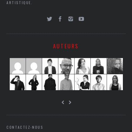
ARTISTIQUE.
AUTEURS
CONTACTEZ-NOUS