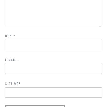
NOM
*
E-MAIL
*
SITE WEB