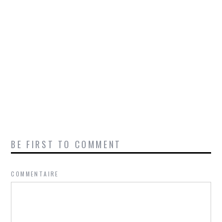
BE FIRST TO COMMENT
COMMENTAIRE