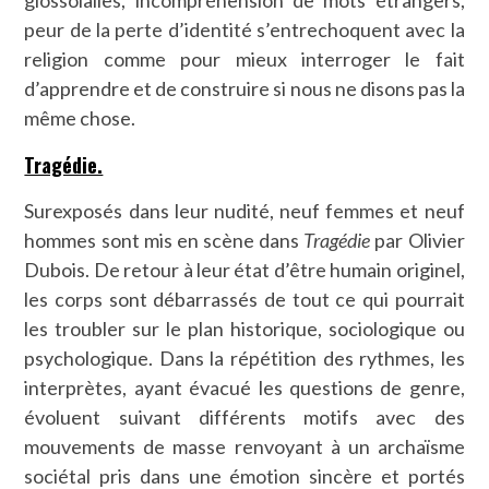
peur de la perte d’identité s’entrechoquent avec la
religion comme pour mieux interroger le fait
d’apprendre et de construire si nous ne disons pas la
même chose.
Tragédie.
Surexposés dans leur nudité, neuf femmes et neuf
hommes sont mis en scène dans
Tragédie
par Olivier
Dubois. De retour à leur état d’être humain originel,
les corps sont débarrassés de tout ce qui pourrait
les troubler sur le plan historique, sociologique ou
psychologique. Dans la répétition des rythmes, les
interprètes, ayant évacué les questions de genre,
évoluent suivant différents motifs avec des
mouvements de masse renvoyant à un archaïsme
sociétal pris dans une émotion sincère et portés