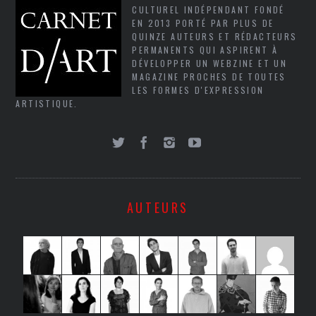
CULTUREL INDÉPENDANT FONDÉ
EN 2013 PORTÉ PAR PLUS DE
QUINZE AUTEURS ET RÉDACTEURS
PERMANENTS QUI ASPIRENT À
DÉVELOPPER UN WEBZINE ET UN
MAGAZINE PROCHES DE TOUTES
LES FORMES D'EXPRESSION
ARTISTIQUE.
AUTEURS