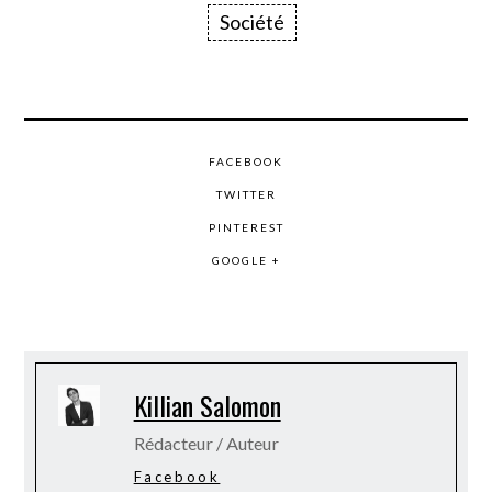
Société
FACEBOOK
TWITTER
PINTEREST
GOOGLE +
Killian Salomon
Rédacteur / Auteur
Facebook