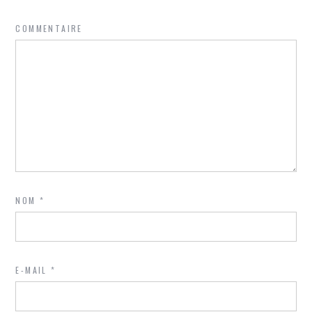
COMMENTAIRE
NOM
*
E-MAIL
*