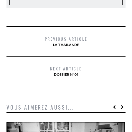
PREVIOUS ARTICLE
LA THAÏLANDE
NEXT ARTICLE
DOSSIER N°04
VOUS AIMEREZ AUSSI...