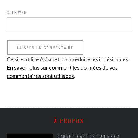
SITE WEB
Ce site utilise Akismet pour réduire les indésirables.
En savoir plus sur comment les données de vos
commentaires sont utilisées
.
À PROPOS
CARNET D’ART EST UN MÉDIA