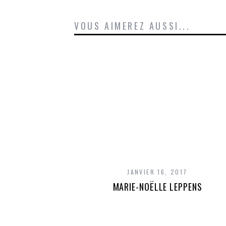
VOUS AIMEREZ AUSSI...
JANVIER 16, 2017
MARIE-NOËLLE LEPPENS