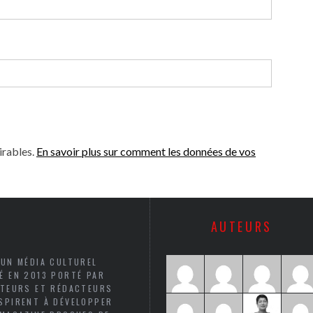
irables.
En savoir plus sur comment les données de vos
AUTEURS
 UN MÉDIA CULTUREL
É EN 2013 PORTÉ PAR
UTEURS ET RÉDACTEURS
SPIRENT À DÉVELOPPER