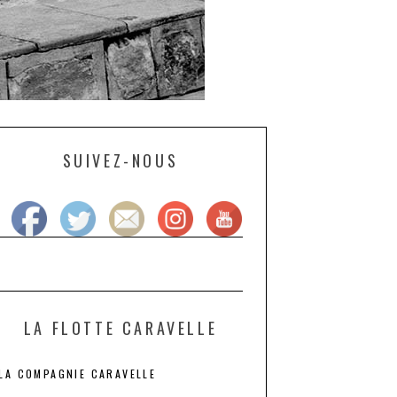
SUIVEZ-NOUS
LA FLOTTE CARAVELLE
LA COMPAGNIE CARAVELLE