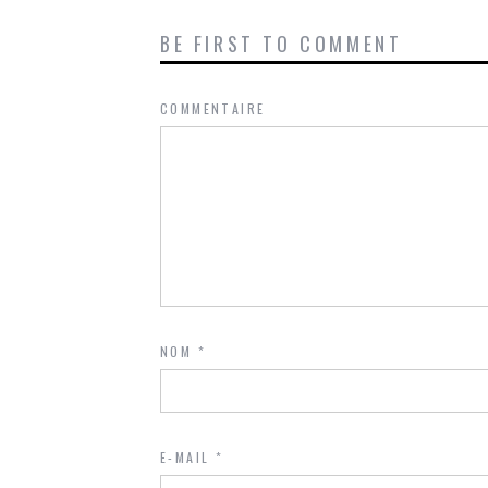
BE FIRST TO COMMENT
COMMENTAIRE
NOM
*
E-MAIL
*