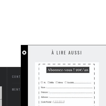
À LIRE AUSSI
CONTACTEZ-NOUS
MENTIONS LÉGALES