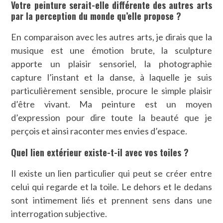
Votre peinture serait-elle différente des autres arts
par la perception du monde qu’elle propose ?
En comparaison avec les autres arts, je dirais que la
musique est une émotion brute, la sculpture
apporte un plaisir sensoriel, la photographie
capture l’instant et la danse, à laquelle je suis
particulièrement sensible, procure le simple plaisir
d’être vivant. Ma peinture est un moyen
d’expression pour dire toute la beauté que je
perçois et ainsi raconter mes envies d’espace.
Quel lien extérieur existe-t-il avec vos toiles ?
Il existe un lien particulier qui peut se créer entre
celui qui regarde et la toile. Le dehors et le dedans
sont intimement liés et prennent sens dans une
interrogation subjective.