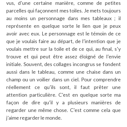
vus, d’une certaine manière, comme de petites
parcelles qui façonnent mes toiles. Je mets toujours
au moins un personnage dans mes tableaux ; il
représente en quelque sorte le lien que je peux
avoir avec eux. Le personnage est le témoin de ce
que je voulais faire au départ, de l’intention que je
voulais mettre sur la toile et de ce qui, au final, s’y
trouve et qui peut être assez éloigné de l’envie
initiale. Souvent, des collages incongrus se fondent
aussi dans le tableau, comme une chaise dans un
champ ou un voilier dans un ciel. Pour comprendre
réellement ce qu’ils sont, il faut prêter une
attention particulière. C’est en quelque sorte ma
façon de dire qu’il y a plusieurs manières de
regarder une même chose. C’est comme cela que
j’aime regarder le monde.