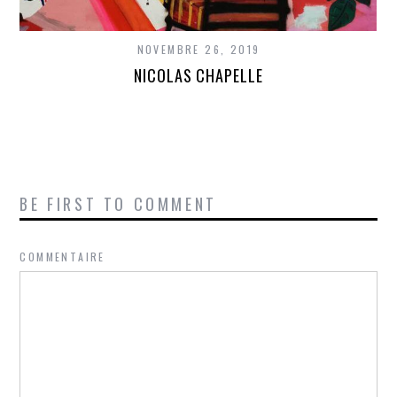
NOVEMBRE 26, 2019
NICOLAS CHAPELLE
BE FIRST TO COMMENT
COMMENTAIRE