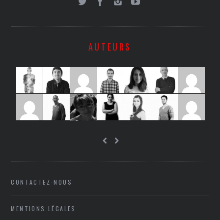
AUTEURS
CONTACTEZ-NOUS
MENTIONS LÉGALES