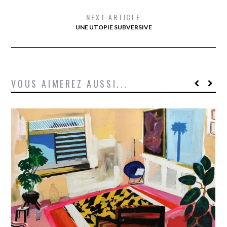
NEXT ARTICLE
UNE UTOPIE SUBVERSIVE
VOUS AIMEREZ AUSSI...