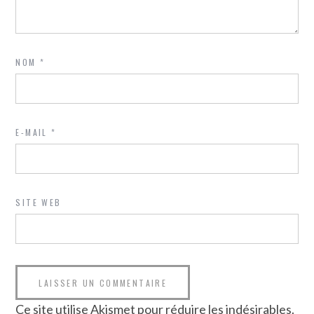
NOM
*
E-MAIL
*
SITE WEB
Ce site utilise Akismet pour réduire les indésirables.