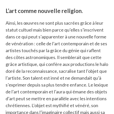
L’art comme nouvelle religion.
Ainsi, les œuvres ne sont plus sacrées grâce à leur
statut cultuel mais bien parce qu’elles s’inscrivent
dans ce qui peut s’apparenter à une nouvelle forme
de vénération : celle de l’art contemporain et de ses
artistes touchés par la grâce du génie qui raflent
des côtes astronomiques. Il semblerait que cette
grâce artistique, qui confère aux productions le halo
doré de la reconnaissance, sacralise tant l’objet que
l’artiste. Son talent est inné et ne demandait qu’à
s’exprimer depuis sa plus tendre enfance. Le lexique
de l’art contemporain et l’aura qui émane des objets
d’art peut se mettre en parallèle avec les intentions
chrétiennes. L’objet est mythifié et vénéré, son
importance dans l’imaginaire collectif mais aussi sa