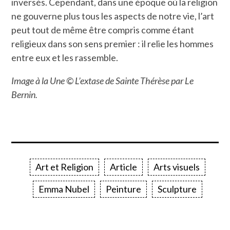
inversés. Cependant, dans une époque où la religion
ne gouverne plus tous les aspects de notre vie, l’art
peut tout de même être compris comme étant
religieux dans son sens premier : il relie les hommes
entre eux et les rassemble.
Image à la Une © L’extase de Sainte Thérèse par Le
Bernin.
Art et Religion
Article
Arts visuels
Emma Nubel
Peinture
Sculpture