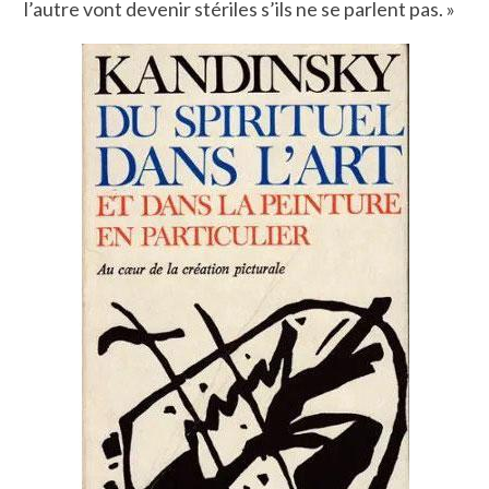
l’autre vont devenir stériles s’ils ne se parlent pas. »