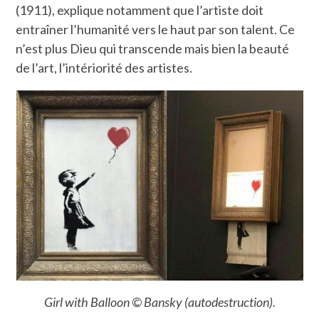
(1911), explique notamment que l’artiste doit
entraîner l’humanité vers le haut par son talent. Ce
n’est plus Dieu qui transcende mais bien la beauté
de l’art, l’intériorité des artistes.
Girl with Balloon © Bansky (autodestruction).