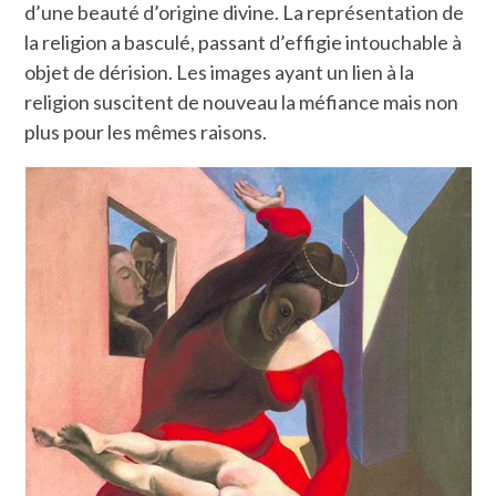
d’une beauté d’origine divine. La représentation de
la religion a basculé, passant d’effigie intouchable à
objet de dérision. Les images ayant un lien à la
religion suscitent de nouveau la méfiance mais non
plus pour les mêmes raisons.