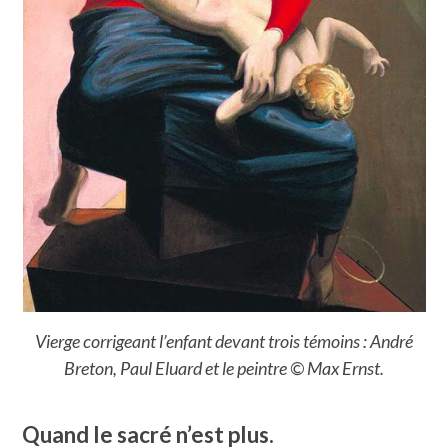
Vierge corrigeant l’enfant devant trois témoins : André
Breton, Paul Eluard et le peintre © Max Ernst.
Quand le sacré n’est plus.