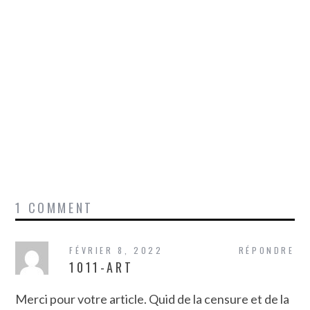
1 COMMENT
FÉVRIER 8, 2022
RÉPONDRE
1011-ART
Merci pour votre article. Quid de la censure et de la