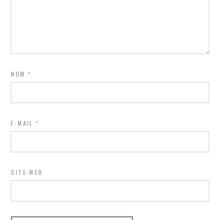
NOM
*
E-MAIL
*
SITE WEB