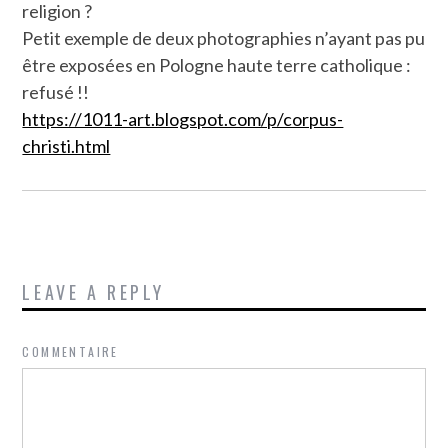
religion ?
Petit exemple de deux photographies n’ayant pas pu
être exposées en Pologne haute terre catholique :
refusé !!
https://1011-art.blogspot.com/p/corpus-
christi.html
LEAVE A REPLY
COMMENTAIRE