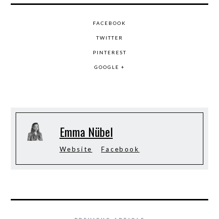
FACEBOOK
TWITTER
PINTEREST
GOOGLE +
Emma Nübel
Website
Facebook