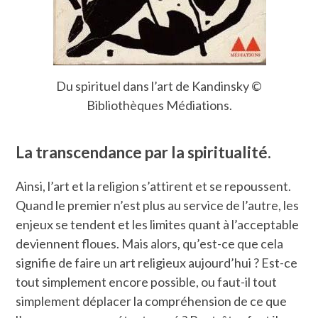
Du spirituel dans l’art de Kandinsky ©
Bibliothèques Médiations.
La transcendance par la spiritualité.
Ainsi, l’art et la religion s’attirent et se repoussent.
Quand le premier n’est plus au service de l’autre, les
enjeux se tendent et les limites quant à l’acceptable
deviennent floues. Mais alors, qu’est-ce que cela
signifie de faire un art religieux aujourd’hui ? Est-ce
tout simplement encore possible, ou faut-il tout
simplement déplacer la compréhension de ce que