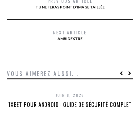
PREVIOUS ARTICLE
TU NE FERAS POINT D’IMAGE TAILLÉE
NEXT ARTICLE
AMBIDEXTRE
VOUS AIMEREZ AUSSI...
JUIN 8, 2026
1XBET POUR ANDROID : GUIDE DE SÉCURITÉ COMPLET