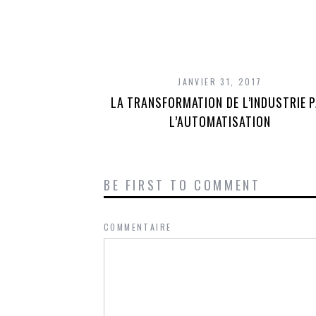
JANVIER 31, 2017
LA TRANSFORMATION DE L’INDUSTRIE 
L’AUTOMATISATION
BE FIRST TO COMMENT
COMMENTAIRE