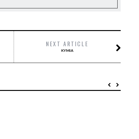
NEXT ARTICLE
KYMIA