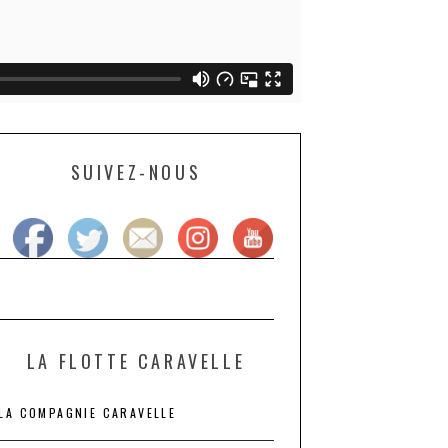
SUIVEZ-NOUS
LA FLOTTE CARAVELLE
LA COMPAGNIE CARAVELLE