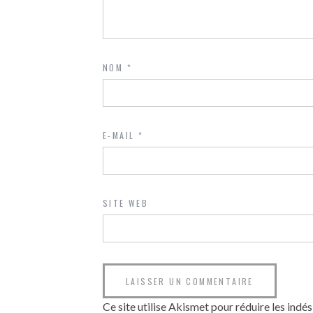
NOM
*
E-MAIL
*
SITE WEB
Ce site utilise Akismet pour réduire les indés