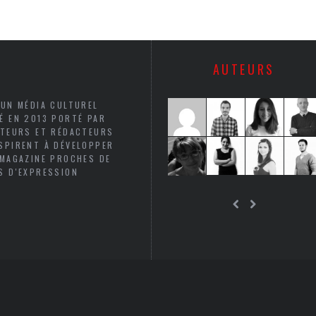
AUTEURS
 UN MÉDIA CULTUREL
É EN 2013 PORTÉ PAR
UTEURS ET RÉDACTEURS
SPIRENT À DÉVELOPPER
 MAGAZINE PROCHES DE
S D'EXPRESSION