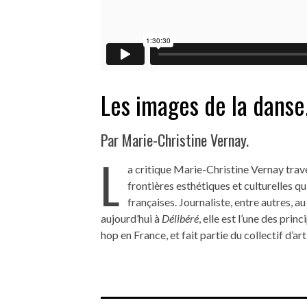
Les images de la danse
Par Marie-Christine Vernay.
L
a critique Marie-Christine Vernay tra
frontières esthétiques et culturelles 
françaises. Journaliste, entre autres, 
aujourd’hui à
Délibéré
, elle est l’une des pri
hop en France, et fait partie du collectif d’a