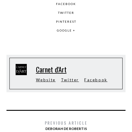
FACEBOOK
TWITTER
PINTEREST
GOOGLE +
Carnet d'Art
Website
Twitter
Facebook
PREVIOUS ARTICLE
DEBORAH DE ROBERTIS