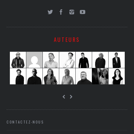
AUTEURS
CONTACTEZ-NOUS