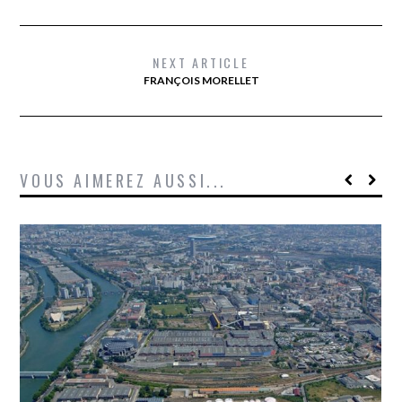
NEXT ARTICLE
FRANÇOIS MORELLET
VOUS AIMEREZ AUSSI...