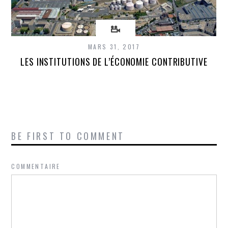
MARS 31, 2017
LES INSTITUTIONS DE L’ÉCONOMIE CONTRIBUTIVE
BE FIRST TO COMMENT
COMMENTAIRE