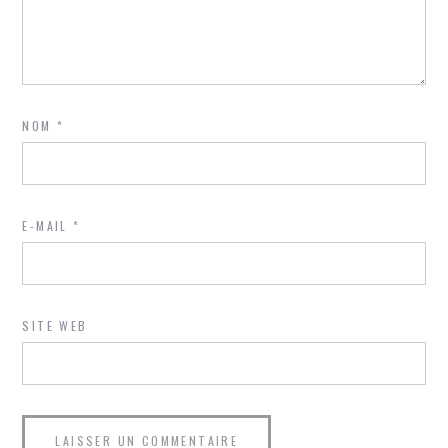
NOM
*
E-MAIL
*
SITE WEB