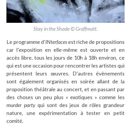
Stay in the Shade © Graffmatt.
Le programme d’
INterfaces
est riche de propositions
car l’exposition en elle-même est ouverte et en
accès libre, tous les jours de 10h à 18h environ, ce
qui est une occasion pour rencontrer les artistes qui
présentent leurs œuvres. D’autres évènements
sont également organisés en soirée allant de la
proposition théâtrale au concert, et en passant par
des choses un peu plus « exotiques » comme les
murder party
qui sont des jeux de rôles grandeur
nature, une expérimentation à tester en petit
comité.