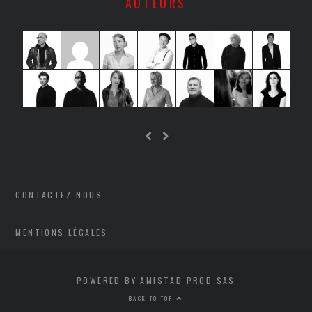
AUTEURS
CONTACTEZ-NOUS
MENTIONS LÉGALES
POWERED BY AMISTAD PROD SAS
BACK TO TOP