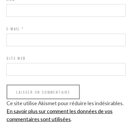
E-MAIL
*
SITE WEB
Ce site utilise Akismet pour réduire les indésirables.
En savoir plus sur comment les données de vos
commentaires sont utilisées
.