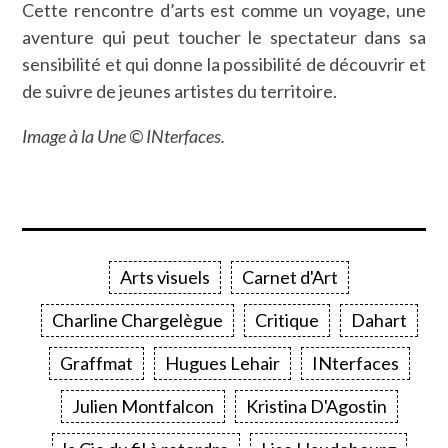
Cette rencontre d’arts est comme un voyage, une
aventure qui peut toucher le spectateur dans sa
sensibilité et qui donne la possibilité de découvrir et
de suivre de jeunes artistes du territoire.
Image à la Une © INterfaces.
Arts visuels
Carnet d'Art
Charline Chargelègue
Critique
Dahart
Graffmat
Hugues Lehair
INterfaces
Julien Montfalcon
Kristina D'Agostin