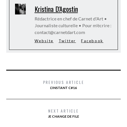
Kristina D'Agostin
Rédactrice en chef de Carnet d'Art •
Journaliste culturelle • Pour m'écrire :
contact@carnetdart.com
Website
Twitter
Facebook
PREVIOUS ARTICLE
L’INSTANT C#16
NEXT ARTICLE
JE CHANGE DE FILE