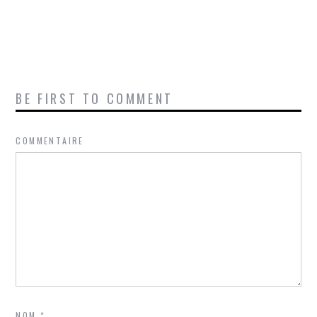
BE FIRST TO COMMENT
COMMENTAIRE
NOM
*