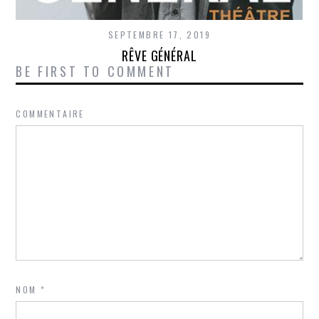
SEPTEMBRE 17, 2019
RÊVE GÉNÉRAL
BE FIRST TO COMMENT
COMMENTAIRE
NOM
*