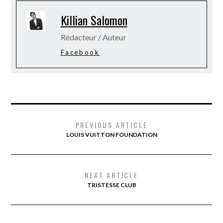
Killian Salomon
Rédacteur / Auteur
Facebook
PREVIOUS ARTICLE
LOUIS VUITTON FOUNDATION
NEXT ARTICLE
TRISTESSE CLUB