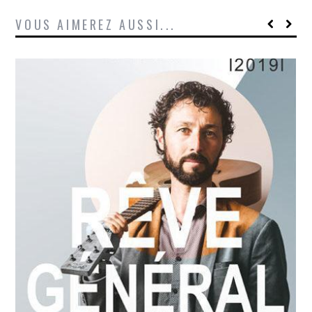
VOUS AIMEREZ AUSSI...