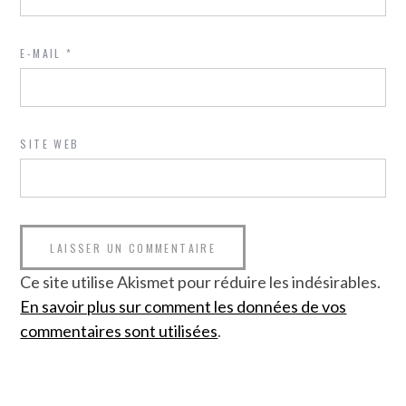
E-MAIL
*
SITE WEB
Ce site utilise Akismet pour réduire les indésirables.
En savoir plus sur comment les données de vos
commentaires sont utilisées
.