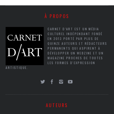
À PROPOS
CARNET D’ART EST UN MÉDIA
CULTUREL INDÉPENDANT FONDÉ
EN 2013 PORTÉ PAR PLUS DE
QUINZE AUTEURS ET RÉDACTEURS
PERMANENTS QUI ASPIRENT À
DÉVELOPPER UN WEBZINE ET UN
MAGAZINE PROCHES DE TOUTES
LES FORMES D'EXPRESSION
ARTISTIQUE.
AUTEURS