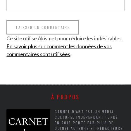
Ce site utilise Akismet pour réduire les indésirables.
En savoir plus sur comment les données de vos
commentaires sont utilisées
.
À PROPOS
CARNET D’ART EST UN MÉDIA
CULTUREL INDÉPENDANT FONDÉ
EN 2013 PORTÉ PAR PLUS DE
QUINZE AUTEURS ET RÉDACTEURS