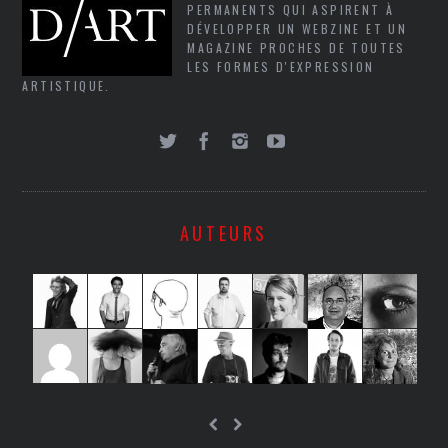
PERMANENTS QUI ASPIRENT À
DÉVELOPPER UN WEBZINE ET UN
MAGAZINE PROCHES DE TOUTES
LES FORMES D'EXPRESSION
ARTISTIQUE.
AUTEURS