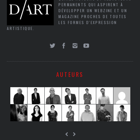
PERMANENTS QUI ASPIRENT À
DÉVELOPPER UN WEBZINE ET UN
MAGAZINE PROCHES DE TOUTES
LES FORMES D'EXPRESSION
ARTISTIQUE.
AUTEURS