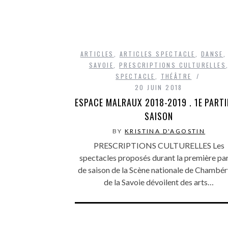
ARTICLES
,
ARTICLES SPECTACLE
,
DANSE
SAVOIE
,
PRESCRIPTIONS CULTURELLES
SPECTACLE
,
THÉÂTRE
20 JUIN 2018
ESPACE MALRAUX 2018-2019 . 1E PARTI
SAISON
BY
KRISTINA D'AGOSTIN
PRESCRIPTIONS CULTURELLES Les
spectacles proposés durant la première par
de saison de la Scène nationale de Chambér
de la Savoie dévoilent des arts…