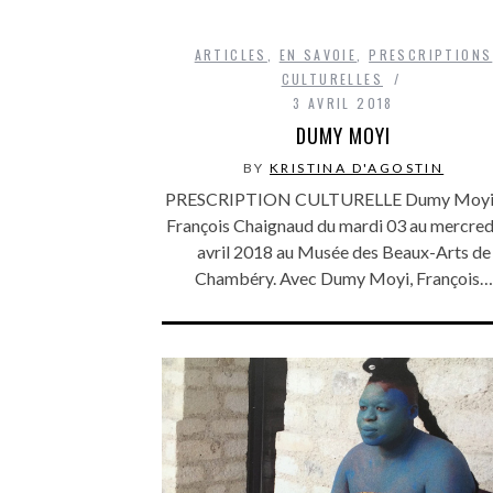
ARTICLES
,
EN SAVOIE
,
PRESCRIPTIONS
CULTURELLES
3 AVRIL 2018
DUMY MOYI
BY
KRISTINA D'AGOSTIN
PRESCRIPTION CULTURELLE Dumy Moyi
François Chaignaud du mardi 03 au mercred
avril 2018 au Musée des Beaux-Arts de
Chambéry. Avec Dumy Moyi, François…