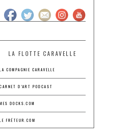
LA FLOTTE CARAVELLE
LA COMPAGNIE CARAVELLE
CARNET D’ART PODCAST
MES DOCKS.COM
LE FRÉTEUR.COM