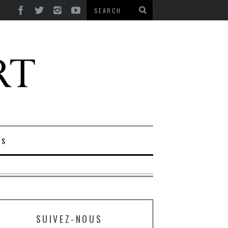
ES
SUIVEZ-NOUS