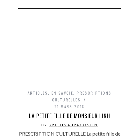
ARTICLES
,
EN SAVOIE
,
PRESCRIPTIONS
CULTURELLES
21 MARS 2018
LA PETITE FILLE DE MONSIEUR LINH
BY
KRISTINA D'AGOSTIN
PRESCRIPTION CULTURELLE La petite fille de