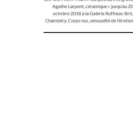
Agathe Larpent, céramique » jusqu’au 2
octobre 2018 à la Galerie Ruffieux-Bril,
Chambéry. Corps nus, sensualité de l’éroti