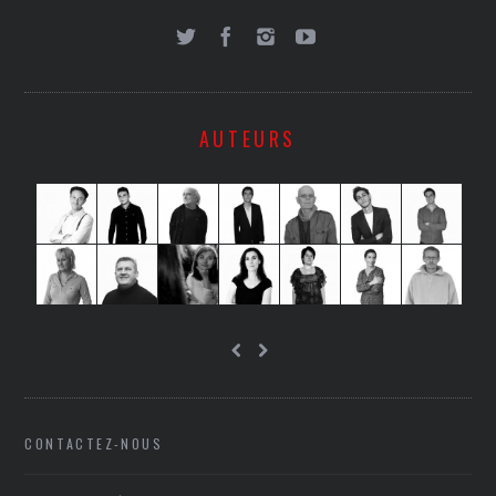
AUTEURS
CONTACTEZ-NOUS