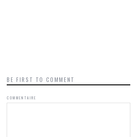
BE FIRST TO COMMENT
COMMENTAIRE