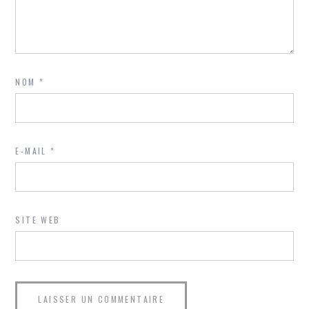
NOM
*
E-MAIL
*
SITE WEB