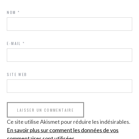
NOM
*
E-MAIL
*
SITE WEB
Ce site utilise Akismet pour réduire les indésirables.
En savoir plus sur comment les données de vos
commentaires sont utilisées
.