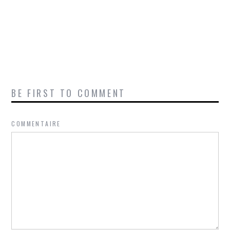
BE FIRST TO COMMENT
COMMENTAIRE