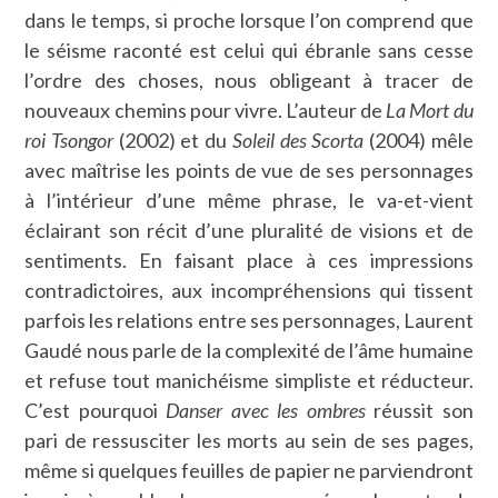
dans le temps, si proche lorsque l’on comprend que
le séisme raconté est celui qui ébranle sans cesse
l’ordre des choses, nous obligeant à tracer de
nouveaux chemins pour vivre. L’auteur de
La Mort du
roi Tsongor
(2002) et du
Soleil des Scorta
(2004) mêle
avec maîtrise les points de vue de ses personnages
à l’intérieur d’une même phrase, le va-et-vient
éclairant son récit d’une pluralité de visions et de
sentiments. En faisant place à ces impressions
contradictoires, aux incompréhensions qui tissent
parfois les relations entre ses personnages, Laurent
Gaudé nous parle de la complexité de l’âme humaine
et refuse tout manichéisme simpliste et réducteur.
C’est pourquoi
Danser avec les ombres
réussit son
pari de ressusciter les morts au sein de ses pages,
même si quelques feuilles de papier ne parviendront