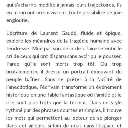
qui s’acharne, modifie à jamais leurs trajectoires. Ils
en mourront ou survivront, toute possibilité de joie
engloutie.
L’écriture de Laurent Gaudé, fluide et épique,
explore les méandres de la tragédie humaine avec
tendresse. Mué par son désir de « faire retentir le
cri de ceux qui ont disparu sans avoir pu le pousser.
Parce qu’ils sont morts trop tôt. Ou trop
brutalement.», il dresse un portrait émouvant du
peuple haïtien. Sans se prêter à la facilité de
l’anecdotique, l’écrivain transforme un événement
historique en une fable fantastique où l’amitié et le
rire sont plus forts que la terreur. Dans un style
rythmé par des phrases courtes et simples, il trouve
les mots qui permettent au lecteur de se plonger
dans cet ailleurs, si loin de nous dans l’espace et