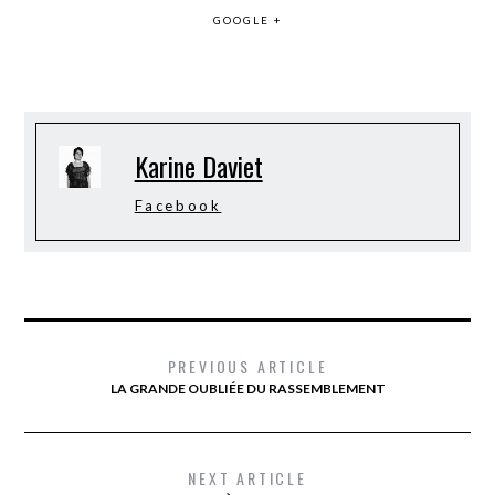
GOOGLE +
Karine Daviet
Facebook
PREVIOUS ARTICLE
LA GRANDE OUBLIÉE DU RASSEMBLEMENT
NEXT ARTICLE