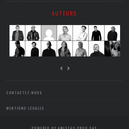
AUTEURS
CONTACTEZ-NOUS
MENTIONS LÉGALES
POWERED BY AMISTAD PROD SAS