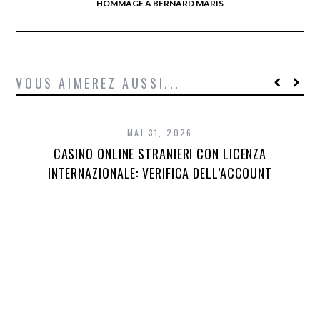
HOMMAGE À BERNARD MARIS
VOUS AIMEREZ AUSSI...
MAI 31, 2026
CASINO ONLINE STRANIERI CON LICENZA
INTERNAZIONALE: VERIFICA DELL’ACCOUNT