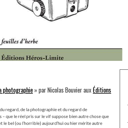
la photographie
» par Nicolas Bouvier aux
Éditions
t du regard, de la photographie et du regard de
 – que le réel pris sur le vif suppose bien autre chose que
 et le bel (ou l’horrible) aujourd’hui ou hier mérite autre