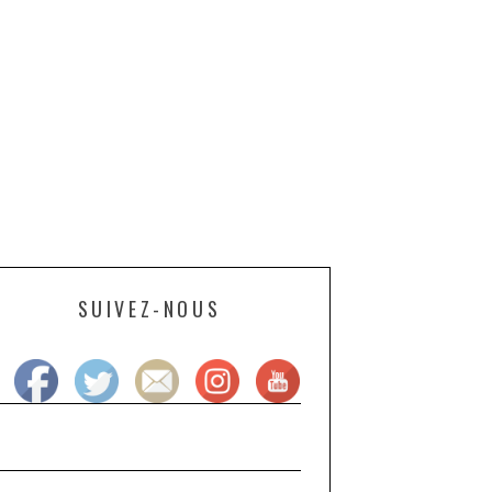
SUIVEZ-NOUS