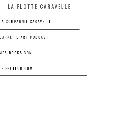
LA FLOTTE CARAVELLE
LA COMPAGNIE CARAVELLE
CARNET D’ART PODCAST
MES DOCKS.COM
LE FRÉTEUR.COM