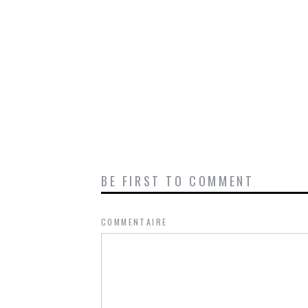
BE FIRST TO COMMENT
COMMENTAIRE