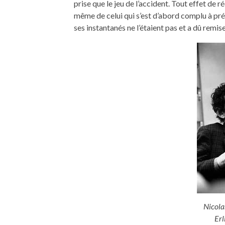
prise que le jeu de l’accident. Tout effet de
même de celui qui s’est d’abord complu à pr
ses instantanés ne l’étaient pas et a dû remise
Nicola
Er