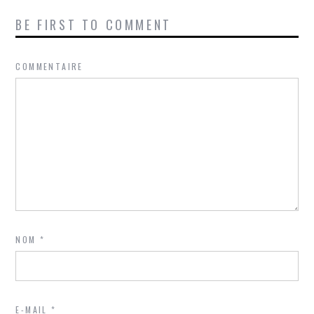
BE FIRST TO COMMENT
COMMENTAIRE
NOM
*
E-MAIL
*