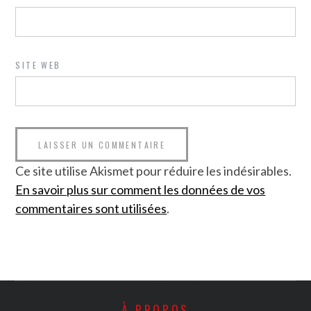
SITE WEB
Ce site utilise Akismet pour réduire les indésirables.
En savoir plus sur comment les données de vos
commentaires sont utilisées
.
À PROPOS