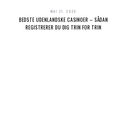
MAI 31, 2026
BEDSTE UDENLANDSKE CASINOER – SÅDAN
REGISTRERER DU DIG TRIN FOR TRIN