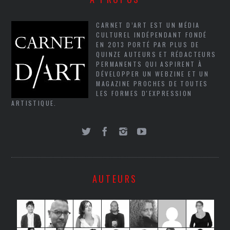
CARNET D’ART EST UN MÉDIA
CULTUREL INDÉPENDANT FONDÉ
EN 2013 PORTÉ PAR PLUS DE
QUINZE AUTEURS ET RÉDACTEURS
PERMANENTS QUI ASPIRENT À
DÉVELOPPER UN WEBZINE ET UN
MAGAZINE PROCHES DE TOUTES
LES FORMES D'EXPRESSION
ARTISTIQUE.
AUTEURS