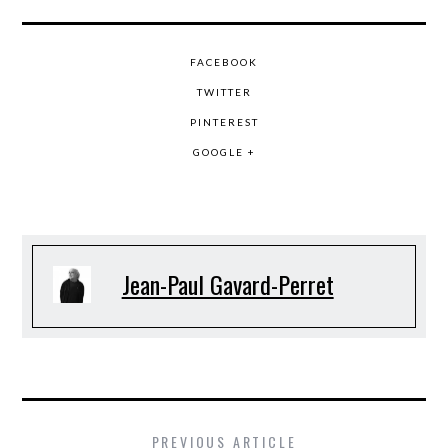
FACEBOOK
TWITTER
PINTEREST
GOOGLE +
Jean-Paul Gavard-Perret
PREVIOUS ARTICLE