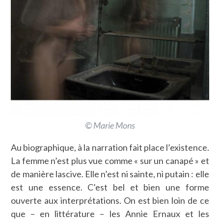
© Marie Mons
Au biographique, à la narration fait place l’existence.
La femme n’est plus vue comme « sur un canapé » et
de manière lascive. Elle n’est ni sainte, ni putain : elle
est une essence. C’est bel et bien une forme
ouverte aux interprétations. On est bien loin de ce
que – en littérature – les Annie Ernaux et les