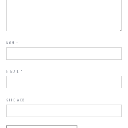
NOM
*
E-MAIL
*
SITE WEB