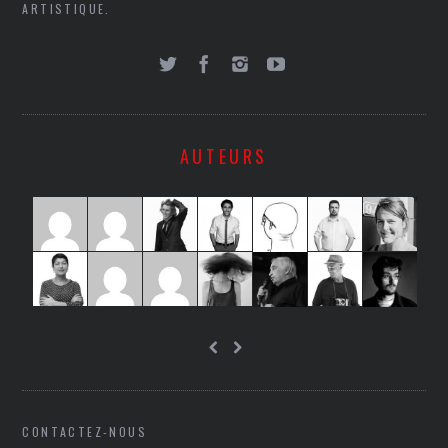
ARTISTIQUE.
AUTEURS
CONTACTEZ-NOUS