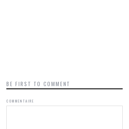
BE FIRST TO COMMENT
COMMENTAIRE