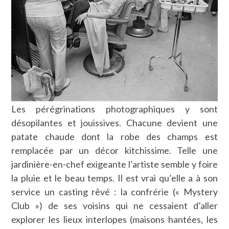
Les pérégrinations photographiques y sont
désopilantes et jouissives. Chacune devient une
patate chaude dont la robe des champs est
remplacée par un décor kitchissime. Telle une
jardinière-en-chef exigeante l’artiste semble y foire
la pluie et le beau temps. Il est vrai qu’elle a à son
service un casting rêvé : la confrérie (« Mystery
Club ») de ses voisins qui ne cessaient d’aller
explorer les lieux interlopes (maisons hantées, les