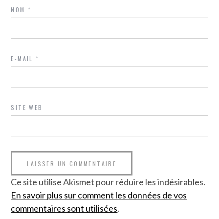
NOM
*
E-MAIL
*
SITE WEB
Ce site utilise Akismet pour réduire les indésirables.
En savoir plus sur comment les données de vos
commentaires sont utilisées
.