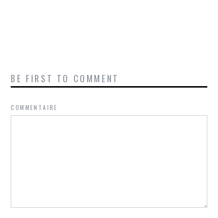
BE FIRST TO COMMENT
COMMENTAIRE