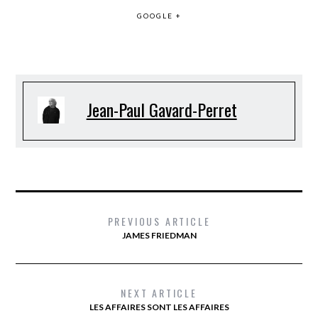
GOOGLE +
Jean-Paul Gavard-Perret
PREVIOUS ARTICLE
JAMES FRIEDMAN
NEXT ARTICLE
LES AFFAIRES SONT LES AFFAIRES