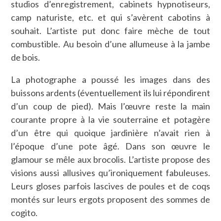
studios d’enregistrement, cabinets hypnotiseurs,
camp naturiste, etc. et qui s’avèrent cabotins à
souhait. L’artiste put donc faire mèche de tout
combustible. Au besoin d’une allumeuse à la jambe
de bois.
La photographe a poussé les images dans des
buissons ardents (éventuellement ils lui répondirent
d’un coup de pied). Mais l’œuvre reste la main
courante propre à la vie souterraine et potagère
d’un être qui quoique jardinière n’avait rien à
l’époque d’une pote âgé. Dans son œuvre le
glamour se mêle aux brocolis. L’artiste propose des
visions aussi allusives qu’ironiquement fabuleuses.
Leurs gloses parfois lascives de poules et de coqs
montés sur leurs ergots proposent des sommes de
cogito.