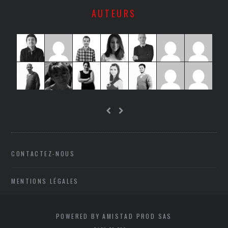
AUTEURS
CONTACTEZ-NOUS
MENTIONS LÉGALES
POWERED BY AMISTAD PROD SAS