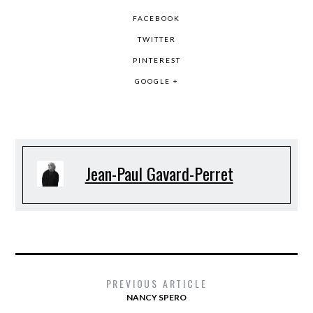
FACEBOOK
TWITTER
PINTEREST
GOOGLE +
Jean-Paul Gavard-Perret
PREVIOUS ARTICLE
NANCY SPERO