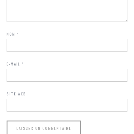
NOM
*
E-MAIL
*
SITE WEB