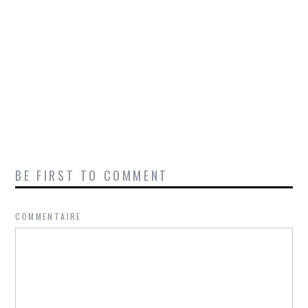
BE FIRST TO COMMENT
COMMENTAIRE