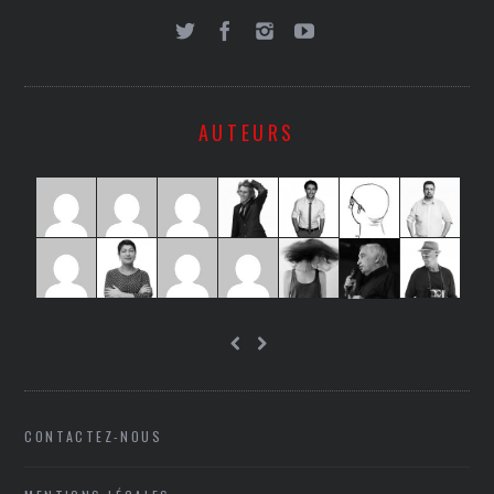
AUTEURS
CONTACTEZ-NOUS