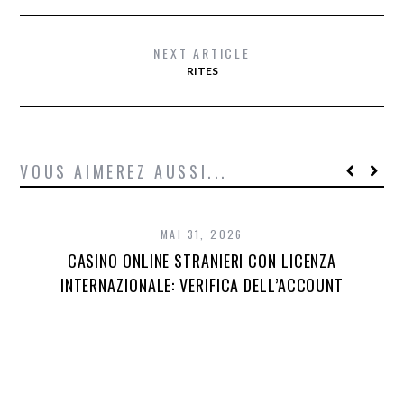
NEXT ARTICLE
RITES
VOUS AIMEREZ AUSSI...
MAI 31, 2026
CASINO ONLINE STRANIERI CON LICENZA
INTERNAZIONALE: VERIFICA DELL’ACCOUNT