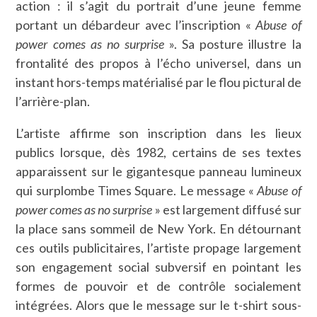
action : il s’agit du portrait d’une jeune femme
portant un débardeur avec l’inscription «
Abuse of
power comes as no surprise
». Sa posture illustre la
frontalité des propos à l’écho universel, dans un
instant hors-temps matérialisé par le flou pictural de
l’arrière-plan.
L’artiste affirme son inscription dans les lieux
publics lorsque, dès 1982, certains de ses textes
apparaissent sur le gigantesque panneau lumineux
qui surplombe Times Square. Le message «
Abuse of
power comes as no surprise
» est largement diffusé sur
la place sans sommeil de New York. En détournant
ces outils publicitaires, l’artiste propage largement
son engagement social subversif en pointant les
formes de pouvoir et de contrôle socialement
intégrées. Alors que le message sur le t-shirt sous-