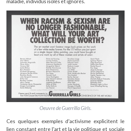
maladie, individus isolés et ignorés.
Oeuvre de Guerrilla Girls.
Ces quelques exemples d’activisme explicitent le
lien constant entre l’art et la vie politique et sociale