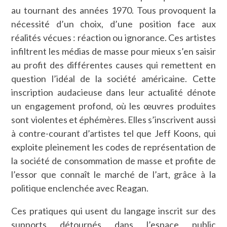
au tournant des années 1970. Tous provoquent la
nécessité d’un choix, d’une position face aux
réalités vécues : réaction ou ignorance. Ces artistes
infiltrent les médias de masse pour mieux s’en saisir
au profit des différentes causes qui remettent en
question l’idéal de la société américaine. Cette
inscription audacieuse dans leur actualité dénote
un engagement profond, où les œuvres produites
sont violentes et éphémères. Elles s’inscrivent aussi
à contre-courant d’artistes tel que Jeff Koons, qui
exploite pleinement les codes de représentation de
la société de consommation de masse et profite de
l’essor que connaît le marché de l’art, grâce à la
politique enclenchée avec Reagan.
Ces pratiques qui usent du langage inscrit sur des
supports détournés dans l’espace public