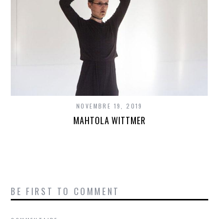
NOVEMBRE 19, 2019
MAHTOLA WITTMER
BE FIRST TO COMMENT