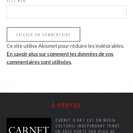
SITE WEB
Ce site utilise Akismet pour réduire les indésirables.
En savoir plus sur comment les données de vos
commentaires sont utilisées
.
À PROPOS
CARNET D’ART EST UN MÉDIA
CULTUREL INDÉPENDANT FONDÉ
EN 2013 PORTÉ PAR PLUS DE