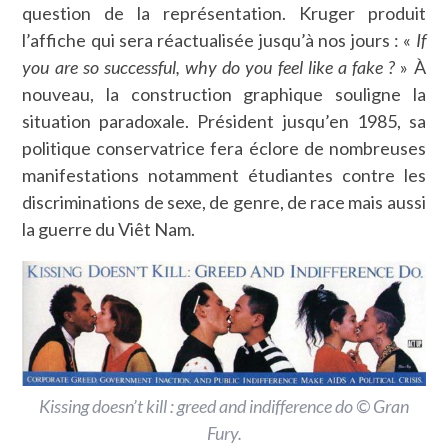
question de la représentation. Kruger produit
l’affiche qui sera réactualisée jusqu’à nos jours : «
If
you are so successful, why do you feel like a fake ?
» À
nouveau, la construction graphique souligne la
situation paradoxale. Président jusqu’en 1985, sa
politique conservatrice fera éclore de nombreuses
manifestations notamment étudiantes contre les
discriminations de sexe, de genre, de race mais aussi
la guerre du Viêt Nam.
Kissing doesn’t kill : greed and indifference do © Gran
Fury.