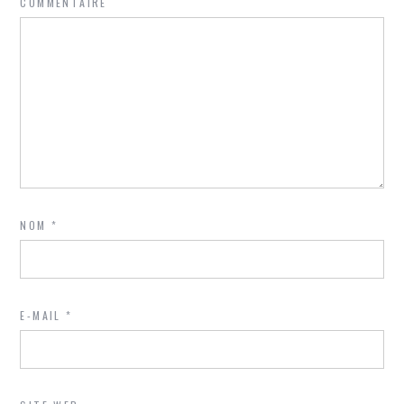
COMMENTAIRE
NOM
*
E-MAIL
*