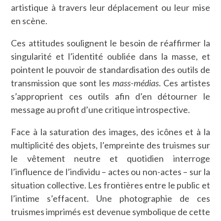
artistique à travers leur déplacement ou leur mise
en scène.
Ces attitudes soulignent le besoin de réaffirmer la
singularité et l’identité oubliée dans la masse, et
pointent le pouvoir de standardisation des outils de
transmission que sont les
mass-médias
. Ces artistes
s’approprient ces outils afin d’en détourner le
message au profit d’une critique introspective.
Face à la saturation des images, des icônes et à la
multiplicité des objets, l’empreinte des truismes sur
le vêtement neutre et quotidien interroge
l’influence de l’individu – actes ou non-actes – sur la
situation collective. Les frontières entre le public et
l’intime s’effacent. Une photographie de ces
truismes imprimés est devenue symbolique de cette