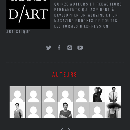
QUINZE AUTEURS ET RÉDACTEURS
PERMANENTS QUI ASPIRENT À
DÉVELOPPER UN WEBZINE ET UN
MAGAZINE PROCHES DE TOUTES
LES FORMES D'EXPRESSION
ARTISTIQUE.
AUTEURS