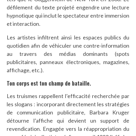
défilement du texte projeté engendre une lecture
hypnotique qui inclut le spectateur entre immersion
et interaction.
Les artistes infiltrent ainsi les espaces publics du
quotidien afin de véhiculer une contre-information
au travers des médias dominants (spots
publicitaires, panneaux électroniques, magazines,
affichage, etc.).
Ton corps est ton champ de bataille.
Les truismes rappellent l’efficacité recherchée par
les slogans : incorporant directement les stratégies
de communication publicitaire, Barbara Kruger
détourne l’affiche qui devient un support de
revendication. Engagée vers la réappropriation du