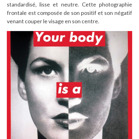
standardisé, lisse et neutre. Cette photographie
frontale est composée de son positif et son négatif
venant couper le visage en son centre.