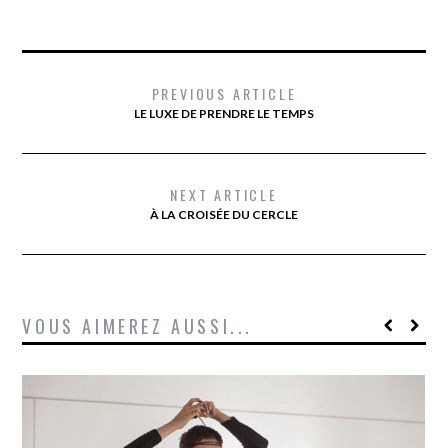
PREVIOUS ARTICLE
LE LUXE DE PRENDRE LE TEMPS
NEXT ARTICLE
À LA CROISÉE DU CERCLE
VOUS AIMEREZ AUSSI...