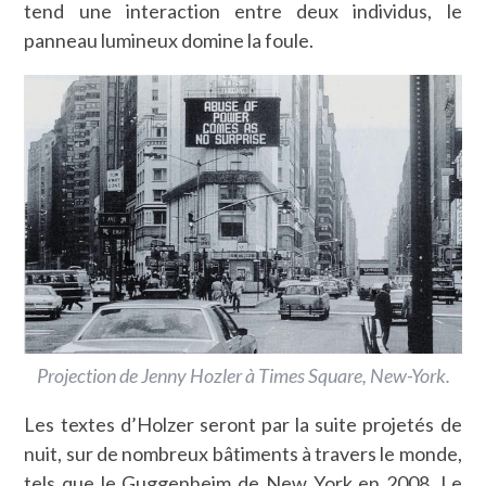
tend une interaction entre deux individus, le
panneau lumineux domine la foule.
Projection de Jenny Hozler à Times Square, New-York.
Les textes d’Holzer seront par la suite projetés de
nuit, sur de nombreux bâtiments à travers le monde,
tels que le Guggenheim de New York en 2008. Le