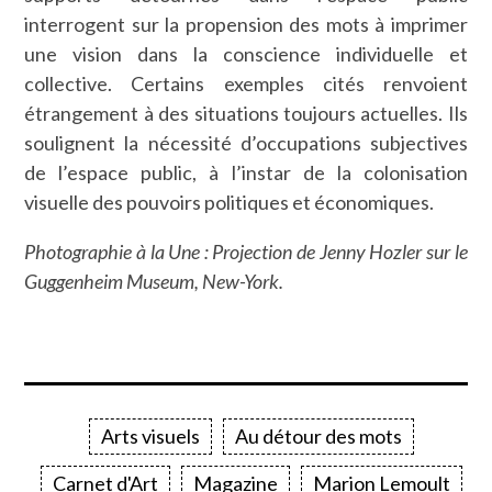
interrogent sur la propension des mots à imprimer
une vision dans la conscience individuelle et
collective. Certains exemples cités renvoient
étrangement à des situations toujours actuelles. Ils
soulignent la nécessité d’occupations subjectives
de l’espace public, à l’instar de la colonisation
visuelle des pouvoirs politiques et économiques.
Photographie à la Une : Projection de Jenny Hozler sur le
Guggenheim Museum, New-York.
Arts visuels
Au détour des mots
Carnet d'Art
Magazine
Marion Lemoult