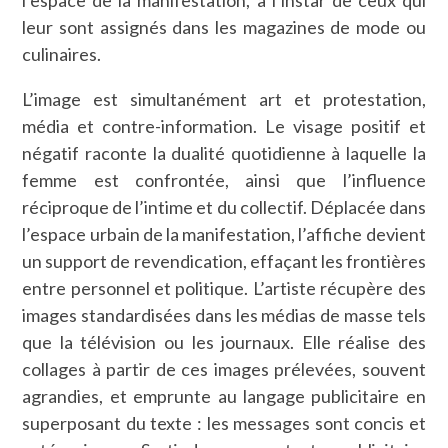
leur sont assignés dans les magazines de mode ou
culinaires.
L’image est simultanément art et protestation,
média et contre-information. Le visage positif et
négatif raconte la dualité quotidienne à laquelle la
femme est confrontée, ainsi que l’influence
réciproque de l’intime et du collectif. Déplacée dans
l’espace urbain de la manifestation, l’affiche devient
un support de revendication, effaçant les frontières
entre personnel et politique. L’artiste récupère des
images standardisées dans les médias de masse tels
que la télévision ou les journaux. Elle réalise des
collages à partir de ces images prélevées, souvent
agrandies, et emprunte au langage publicitaire en
superposant du texte : les messages sont concis et