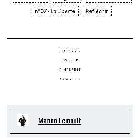
n°07 - La Liberté
Réfléchir
FACEBOOK
TWITTER
PINTEREST
GOOGLE +
Marion Lemoult