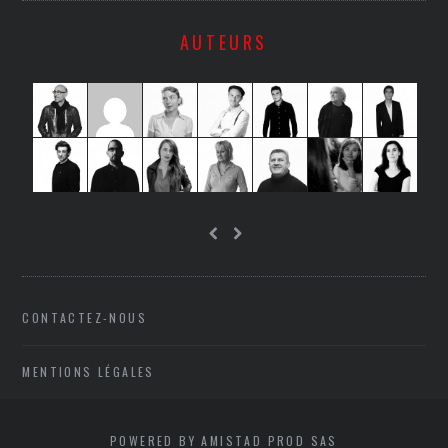
AUTEURS
CONTACTEZ-NOUS
MENTIONS LÉGALES
POWERED BY AMISTAD PROD SAS