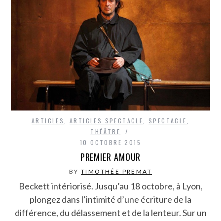
ARTICLES
,
ARTICLES SPECTACLE
,
SPECTACLE
,
THÉÂTRE
10 OCTOBRE 2015
PREMIER AMOUR
BY
TIMOTHÉE PREMAT
Beckett intériorisé. Jusqu’au 18 octobre, à Lyon,
plongez dans l’intimité d’une écriture de la
différence, du délassement et de la lenteur. Sur un