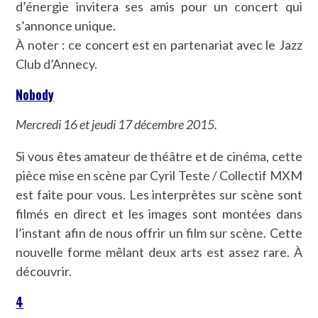
d’énergie invitera ses amis pour un concert qui
s’annonce unique.
À noter : ce concert est en partenariat avec le Jazz
Club d’Annecy.
Nobody
Mercredi 16 et jeudi 17 décembre 2015.
Si vous êtes amateur de théâtre et de cinéma, cette
pièce mise en scène par Cyril Teste / Collectif MXM
est faite pour vous. Les interprètes sur scène sont
filmés en direct et les images sont montées dans
l’instant afin de nous offrir un film sur scène. Cette
nouvelle forme mêlant deux arts est assez rare. À
découvrir.
4