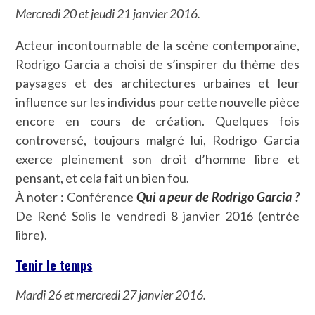
Mercredi 20 et jeudi 21 janvier 2016.
Acteur incontournable de la scène contemporaine,
Rodrigo Garcia a choisi de s’inspirer du thème des
paysages et des architectures urbaines et leur
influence sur les individus pour cette nouvelle pièce
encore en cours de création. Quelques fois
controversé, toujours malgré lui, Rodrigo Garcia
exerce pleinement son droit d’homme libre et
pensant, et cela fait un bien fou.
À noter : Conférence
Qui a peur de Rodrigo Garcia ?
De René Solis le vendredi 8 janvier 2016 (entrée
libre).
Tenir le temps
Mardi 26 et mercredi 27 janvier 2016.