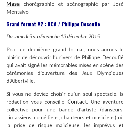
Masa
chorégraphié et scénographié par José
Montalvo.
Grand format #2 : DCA / Philippe Decouflé
Du samedi 5 au dimanche 13 décembre 2015.
Pour ce deuxième grand format, nous aurons le
plaisir de découvrir l’univers de Philippe Decouflé
qui avait signé les mémorables mises en scène des
cérémonies d’ouverture des Jeux Olympiques
d’Albertville.
Si vous ne deviez choisir qu’un seul spectacle, la
rédaction vous conseille
Contact
. Une aventure
collective pour une bande d’artiste (danseurs,
circassiens, comédiens, chanteurs et musiciens) où
la prise de risque malicieuse, les imprévus et