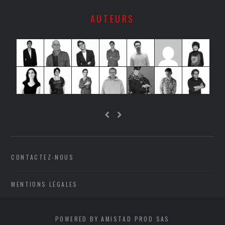
AUTEURS
CONTACTEZ-NOUS
MENTIONS LÉGALES
POWERED BY AMISTAD PROD SAS