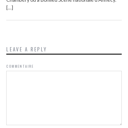
[…]
LEAVE A REPLY
COMMENTAIRE