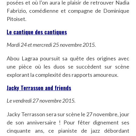
posées et où l’on aura le plaisir de retrouver Nadia
Fabrizio, comédienne et compagne de Dominique
Pitoiset.
Le cantique des cantiques
Mardi 24 et mercredi 25 novembre 2015.
Abou Lagraa poursuit sa quête des origines avec
une pièce où les duos se succèdent sur scène
explorant la complexité des rapports amoureux.
Jacky Terrasson and friends
Le vendredi 27 novembre 2015.
Jacky Terrasson sera sur scène le 27 novembre, jour
de son anniversaire ! Pour fêter dignement ses
cinquante ans, ce pianiste de jazz débordant