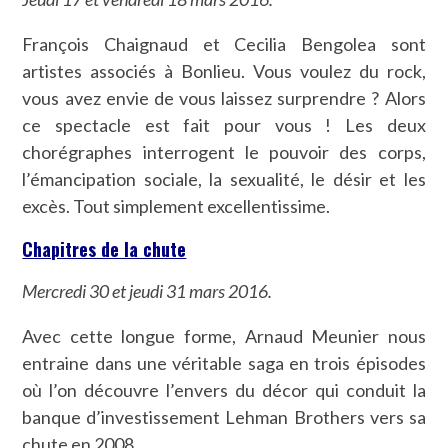
François Chaignaud et Cecilia Bengolea sont
artistes associés à Bonlieu. Vous voulez du rock,
vous avez envie de vous laissez surprendre ? Alors
ce spectacle est fait pour vous ! Les deux
chorégraphes interrogent le pouvoir des corps,
l’émancipation sociale, la sexualité, le désir et les
excès. Tout simplement excellentissime.
Chapitres de la chute
Mercredi 30 et jeudi 31 mars 2016.
Avec cette longue forme, Arnaud Meunier nous
entraine dans une véritable saga en trois épisodes
où l’on découvre l’envers du décor qui conduit la
banque d’investissement Lehman Brothers vers sa
chute en 2008.