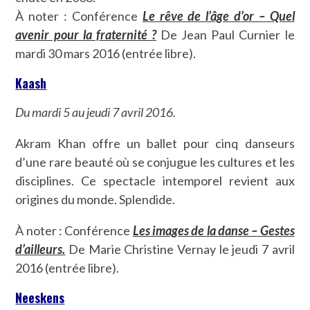
À noter : Conférence
Le rêve de l’âge d’or – Quel
avenir pour la fraternité ?
De Jean Paul Curnier le
mardi 30 mars 2016 (entrée libre).
Kaash
Du mardi 5 au jeudi 7 avril 2016.
Akram Khan offre un ballet pour cinq danseurs
d’une rare beauté où se conjugue les cultures et les
disciplines. Ce spectacle intemporel revient aux
origines du monde. Splendide.
À noter : Conférence
Les images de la danse – Gestes
d’ailleurs.
De Marie Christine Vernay le jeudi 7 avril
2016 (entrée libre).
Neeskens