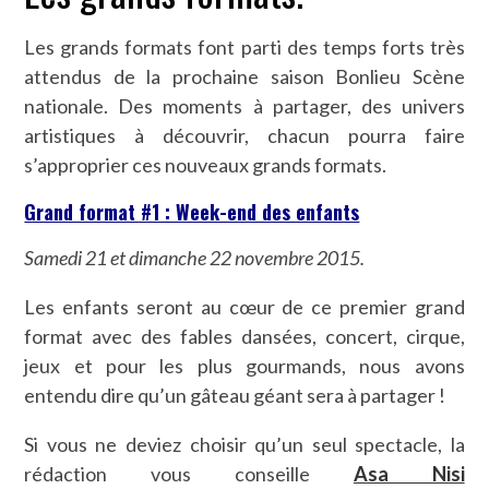
Les grands formats font parti des temps forts très
attendus de la prochaine saison Bonlieu Scène
nationale. Des moments à partager, des univers
artistiques à découvrir, chacun pourra faire
s’approprier ces nouveaux grands formats.
Grand format #1 : Week-end des enfants
Samedi 21 et dimanche 22 novembre 2015.
Les enfants seront au cœur de ce premier grand
format avec des fables dansées, concert, cirque,
jeux et pour les plus gourmands, nous avons
entendu dire qu’un gâteau géant sera à partager !
Si vous ne deviez choisir qu’un seul spectacle, la
rédaction vous conseille
Asa Nisi