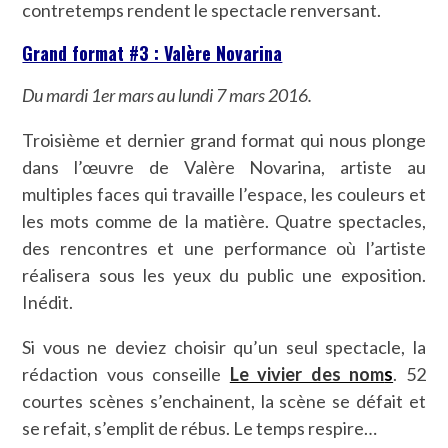
contretemps rendent le spectacle renversant.
Grand format #3 : Valère Novarina
Du mardi 1er mars au lundi 7 mars 2016.
Troisième et dernier grand format qui nous plonge
dans l’œuvre de Valère Novarina, artiste au
multiples faces qui travaille l’espace, les couleurs et
les mots comme de la matière. Quatre spectacles,
des rencontres et une performance où l’artiste
réalisera sous les yeux du public une exposition.
Inédit.
Si vous ne deviez choisir qu’un seul spectacle, la
rédaction vous conseille
Le vivier des nom
s
. 52
courtes scènes s’enchainent, la scène se défait et
se refait, s’emplit de rébus. Le temps respire…