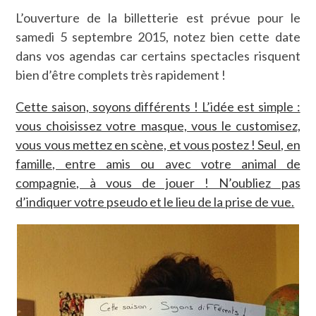
L’ouverture de la billetterie est prévue pour le
samedi 5 septembre 2015, notez bien cette date
dans vos agendas car certains spectacles risquent
bien d’être complets très rapidement !
Cette saison, soyons différents ! L’idée est simple :
vous choisissez votre masque, vous le customisez,
vous vous mettez en scène, et vous postez ! Seul, en
famille, entre amis ou avec votre animal de
compagnie, à vous de jouer ! N’oubliez pas
d’indiquer votre pseudo et le lieu de la prise de vue.