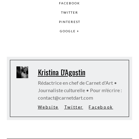
FACEBOOK
TWITTER
PINTEREST
GOOGLE +
Kristina D'Agostin
Rédactrice en chef de Carnet d'Art •
Journaliste culturelle • Pour m'écrire :
contact@carnetdart.com
Website
Twitter
Facebook