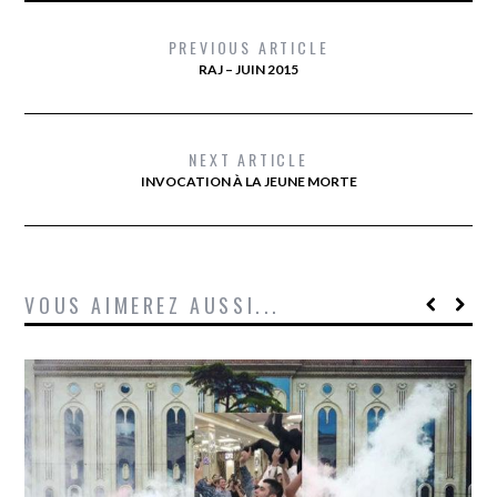
PREVIOUS ARTICLE
RAJ – JUIN 2015
NEXT ARTICLE
INVOCATION À LA JEUNE MORTE
VOUS AIMEREZ AUSSI...