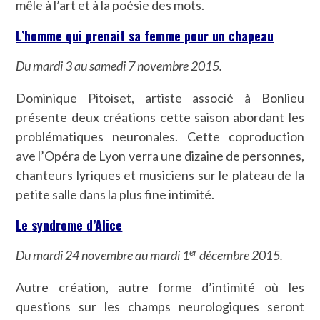
mêle à l’art et à la poésie des mots.
L’homme qui prenait sa femme pour un chapeau
Du mardi 3 au samedi 7 novembre 2015.
Dominique Pitoiset, artiste associé à Bonlieu
présente deux créations cette saison abordant les
problématiques neuronales. Cette coproduction
ave l’Opéra de Lyon verra une dizaine de personnes,
chanteurs lyriques et musiciens sur le plateau de la
petite salle dans la plus fine intimité.
Le syndrome d’Alice
er
Du mardi 24 novembre au mardi 1
décembre 2015.
Autre création, autre forme d’intimité où les
questions sur les champs neurologiques seront