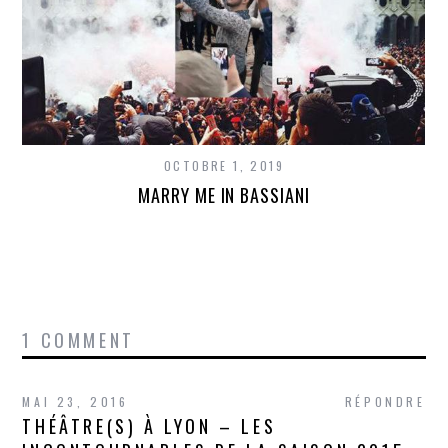
OCTOBRE 1, 2019
MARRY ME IN BASSIANI
1 COMMENT
MAI 23, 2016
RÉPONDRE
THÉÂTRE(S) À LYON – LES