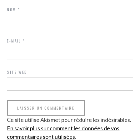
NOM
*
E-MAIL
*
SITE WEB
Ce site utilise Akismet pour réduire les indésirables.
En savoir plus sur comment les données de vos
commentaires sont utilisées
.