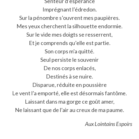
Senteur d’espérance
Imprégnant l’édredon.
Sur la pénombre s’ouvrent mes paupières.
Mes yeux cherchent la silhouette endormie.
Sur le vide mes doigts se resserrent,
Et je comprends qu’elle est partie.
Son corps m’a quitté.
Seul persiste le souvenir
De nos corps enlacés,
Destinés à se nuire.
Disparue, réduite en poussière
Le vent l’a emporté, elle est désormais fantôme.
Laissant dans ma gorge ce goût amer,
Ne laissant que de l’air au creux de ma paume.
Aux Lointains Espoirs