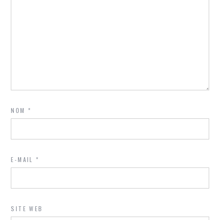
NOM
*
E-MAIL
*
SITE WEB