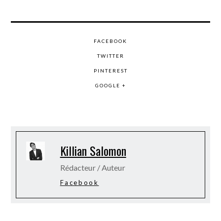
FACEBOOK
TWITTER
PINTEREST
GOOGLE +
Killian Salomon
Rédacteur / Auteur
Facebook