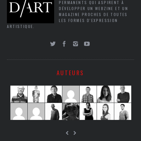
PERMANENTS QUI ASPIRENT À
DÉVELOPPER UN WEBZINE ET UN
MAGAZINE PROCHES DE TOUTES
LES FORMES D'EXPRESSION
ARTISTIQUE.
AUTEURS