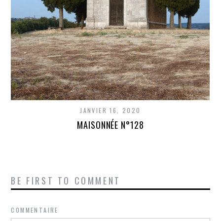
JANVIER 16, 2020
MAISONNÉE N°128
BE FIRST TO COMMENT
COMMENTAIRE