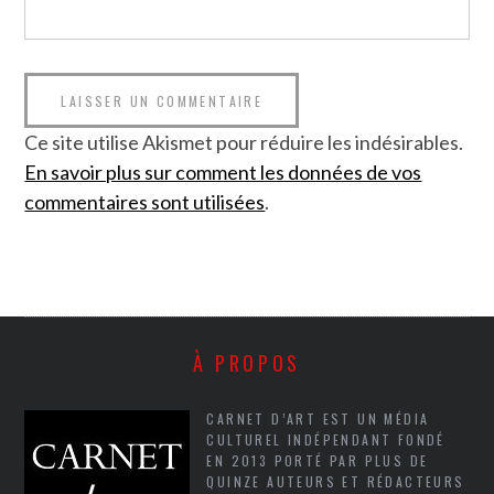
Ce site utilise Akismet pour réduire les indésirables.
En savoir plus sur comment les données de vos
commentaires sont utilisées
.
À PROPOS
CARNET D’ART EST UN MÉDIA
CULTUREL INDÉPENDANT FONDÉ
EN 2013 PORTÉ PAR PLUS DE
QUINZE AUTEURS ET RÉDACTEURS