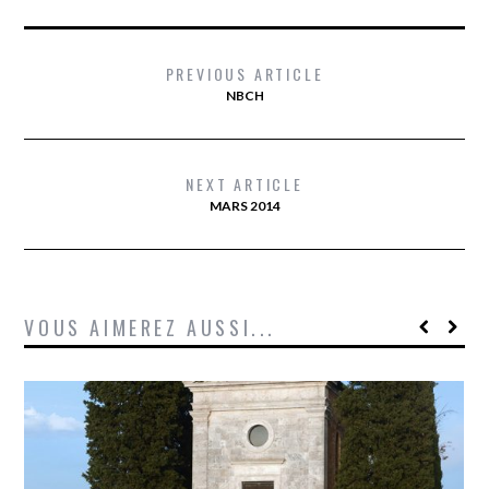
PREVIOUS ARTICLE
NBCH
NEXT ARTICLE
MARS 2014
VOUS AIMEREZ AUSSI...