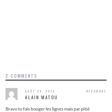
2 COMMENTS
AOÛT 29, 2015
RÉPONDRE
ALAIN MATOU
Bravo tu fais bouger les lignes mais par pitié