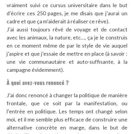
vraiment suivi ce cursus universitaire dans le but
d’écrire ces 250 pages, je me disais que j’aurai un
cadre et que ça m’aiderait à réaliser ce rêve).
J’ai aussi toujours rêvé de voyage et de contact
avec les animaux, la nature, etc…, ça je le construis
en ce moment même de par le style de vie auquel
j’aspire et que j’essaie de mettre en place (à savoir :
une vie communautaire et auto-suffisante, à la
campagne évidemment).
À quoi avez-vous renoncé ?
J’ai donc renoncé à changer la politique de manière
frontale, que ce soit par la manifestation, ou
l’entrée en politique. Les temps ont changé selon
moi, et il me semble plus efficace de construire une
alternative concrète en marge, dans le but de