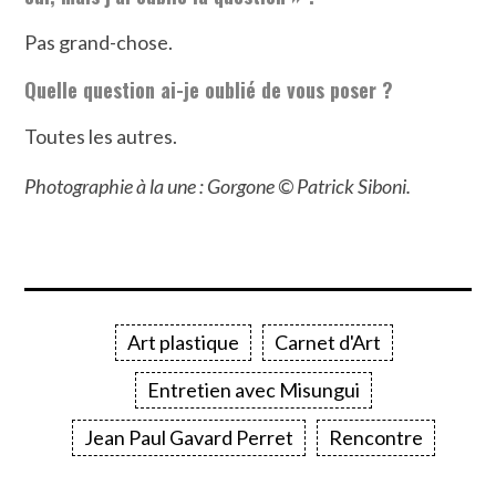
Pas grand-chose.
Quelle question ai-je oublié de vous poser ?
Toutes les autres.
Photographie à la une : Gorgone © Patrick Siboni.
Art plastique
Carnet d'Art
Entretien avec Misungui
Jean Paul Gavard Perret
Rencontre