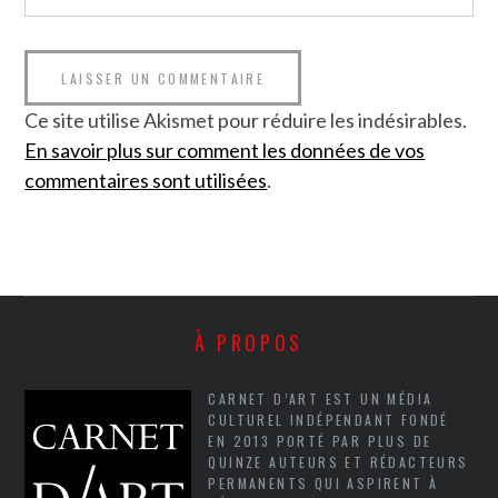
Ce site utilise Akismet pour réduire les indésirables.
En savoir plus sur comment les données de vos
commentaires sont utilisées
.
À PROPOS
CARNET D’ART EST UN MÉDIA
CULTUREL INDÉPENDANT FONDÉ
EN 2013 PORTÉ PAR PLUS DE
QUINZE AUTEURS ET RÉDACTEURS
PERMANENTS QUI ASPIRENT À