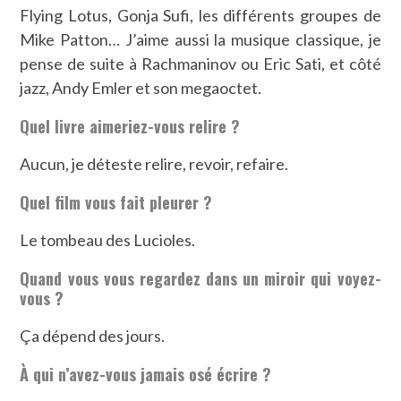
Flying Lotus, Gonja Sufi, les différents groupes de
Mike Patton… J’aime aussi la musique classique, je
pense de suite à Rachmaninov ou Eric Sati, et côté
jazz, Andy Emler et son megaoctet.
Quel livre aimeriez-vous relire ?
Aucun, je déteste relire, revoir, refaire.
Quel film vous fait pleurer ?
Le tombeau des Lucioles.
Quand vous vous regardez dans un miroir qui voyez-
vous ?
Ça dépend des jours.
À qui n’avez-vous jamais osé écrire ?