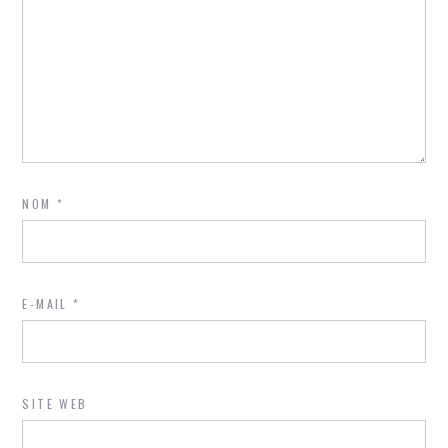
NOM
*
E-MAIL
*
SITE WEB