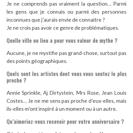
Je ne comprends pas vraiment la question… Parmi
les gens que je connais ou parmi des personnes
inconnues que j’aurais envie de connaitre ?
Je ne crois pas avoir ce genre de problématiques.
Quelle ville ou lieu a pour vous valeur de mythe ?
Aucune, je ne mystifie pas grand-chose, surtout pas
des points géographiques.
Quels sont les artistes dont vous vous sentez le plus
proche ?
Annie Sprinkle, Aj Dirtystein, Mrs Rose, Jean Louis
Costes… Je ne me sens pas proche d’eux-elles, mais
ils-elles m’ont inspiré à un moment ou à un autre.
Qu’aimeriez-vous recevoir pour votre anniversaire ?