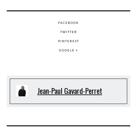
FACEBOOK
TWITTER
PINTEREST
GOOGLE +
Jean-Paul Gavard-Perret