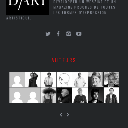
DÉVELOPPER UN WEBZINE ET UN
MAGAZINE PROCHES DE TOUTES
LES FORMES D'EXPRESSION
ARTISTIQUE.
AUTEURS