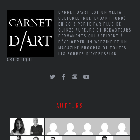
CARNET D’ART EST UN MÉDIA
CULTUREL INDÉPENDANT FONDÉ
EN 2013 PORTÉ PAR PLUS DE
QUINZE AUTEURS ET RÉDACTEURS
PERMANENTS QUI ASPIRENT À
DÉVELOPPER UN WEBZINE ET UN
MAGAZINE PROCHES DE TOUTES
LES FORMES D'EXPRESSION
ARTISTIQUE.
AUTEURS