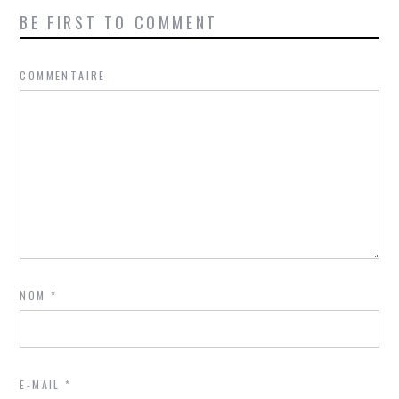
BE FIRST TO COMMENT
COMMENTAIRE
NOM
*
E-MAIL
*