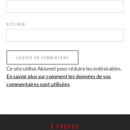
SITE WEB
Ce site utilise Akismet pour réduire les indésirables.
En savoir plus sur comment les données de vos
commentaires sont utilisées
.
À PROPOS