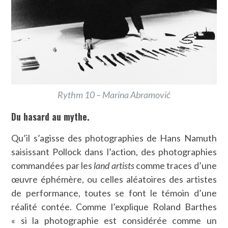
Rythm 10 – Marina Abramović
Du hasard au mythe.
Qu’il s’agisse des photographies de Hans Namuth
saisissant Pollock dans l’action, des photographies
commandées par les
land artists
comme traces d’une
œuvre éphémère, ou celles aléatoires des artistes
de performance, toutes se font le témoin d’une
réalité contée. Comme l’explique Roland Barthes
« si la photographie est considérée comme un