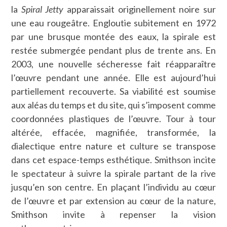
la
Spiral Jetty
apparaissait originellement noire sur
une eau rougeâtre. Engloutie subitement en 1972
par une brusque montée des eaux, la spirale est
restée submergée pendant plus de trente ans. En
2003, une nouvelle sécheresse fait réapparaître
l’œuvre pendant une année. Elle est aujourd’hui
partiellement recouverte. Sa viabilité est soumise
aux aléas du temps et du site, qui s’imposent comme
coordonnées plastiques de l’œuvre. Tour à tour
altérée, effacée, magnifiée, transformée, la
dialectique entre nature et culture se transpose
dans cet espace-temps esthétique. Smithson incite
le spectateur à suivre la spirale partant de la rive
jusqu’en son centre. En plaçant l’individu au cœur
de l’œuvre et par extension au cœur de la nature,
Smithson invite à repenser la vision