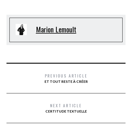
Marion Lemoult
PREVIOUS ARTICLE
ET TOUT RESTE À CRÉER
NEXT ARTICLE
CERTITUDE TEXTUELLE