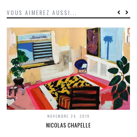
VOUS AIMEREZ AUSSI...
NOVEMBRE 26, 2019
NICOLAS CHAPELLE