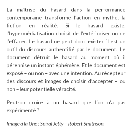
La maîtrise du hasard dans la performance
contemporaine transforme l’action en mythe, la
fiction en réalité. Si le hasard existe,
l’hypermédiatisation choisit de l’extérioriser ou de
l’effacer. Le hasard ne peut donc exister, il est un
outil du discours authentifié par le document. Le
document détruit le hasard au moment où il
pérennise un instant éphémère. Et le document est
exposé – ou non – avec une intention. Au récepteur
des discours et images de choisir d’accepter – ou
non – leur potentielle véracité.
Peut-on croire à un hasard que l’on n’a pas
expérimenté ?
Image à la Une : Spiral Jetty – Robert Smithson.