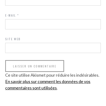
E-MAIL
*
SITE WEB
Ce site utilise Akismet pour réduire les indésirables.
En savoir plus sur comment les données de vos
commentaires sont utilisées
.