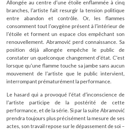
Allongée au centre d’une étoile enflammée à cinq
branches, l’artiste fait resurgir la tension politique
entre abandon et contrôle. Or, les flammes
consomment tout l’oxygène présent à l’intérieur de
l’étoile et forment un espace clos empêchant son
renouvellement. Abramović perd connaissance. Sa
position déjà allongée empêche le public de
constater un quelconque changement d’état. C’est
lorsque qu’une flamme touche sa jambe sans aucun
mouvement de l’artiste que le public intervient,
interrompant prématurément la performance.
Le hasard qui a provoqué l’état d’inconscience de
l’artiste participe de la postérité de cette
performance, et de la série. Si par la suite Abramović
prendra toujours plus précisément la mesure de ses
actes, son travail repose sur le dépassement de soi –