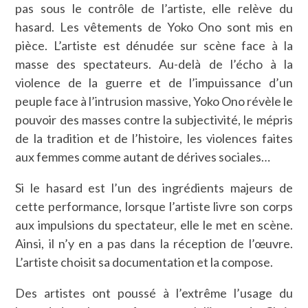
pas sous le contrôle de l’artiste, elle relève du
hasard. Les vêtements de Yoko Ono sont mis en
pièce. L’artiste est dénudée sur scène face à la
masse des spectateurs. Au-delà de l’écho à la
violence de la guerre et de l’impuissance d’un
peuple face à l’intrusion massive, Yoko Ono révèle le
pouvoir des masses contre la subjectivité, le mépris
de la tradition et de l’histoire, les violences faites
aux femmes comme autant de dérives sociales…
Si le hasard est l’un des ingrédients majeurs de
cette performance, lorsque l’artiste livre son corps
aux impulsions du spectateur, elle le met en scène.
Ainsi, il n’y en a pas dans la réception de l’œuvre.
L’artiste choisit sa documentation et la compose.
Des artistes ont poussé à l’extrême l’usage du