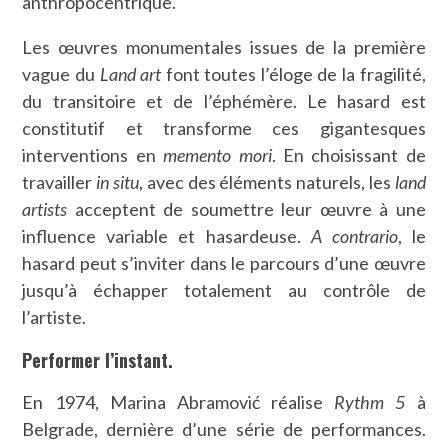
anthropocentrique.
Les œuvres monumentales issues de la première
vague du
Land art
font toutes l’éloge de la fragilité,
du transitoire et de l’éphémère. Le hasard est
constitutif et transforme ces gigantesques
interventions en
memento mori
. En choisissant de
travailler
in situ
, avec des éléments naturels, les
land
artists
acceptent de soumettre leur œuvre à une
influence variable et hasardeuse.
A contrario
, le
hasard peut s’inviter dans le parcours d’une œuvre
jusqu’à échapper totalement au contrôle de
l’artiste.
Performer l’instant.
En 1974, Marina Abramović réalise
Rythm 5
à
Belgrade, dernière d’une série de performances.