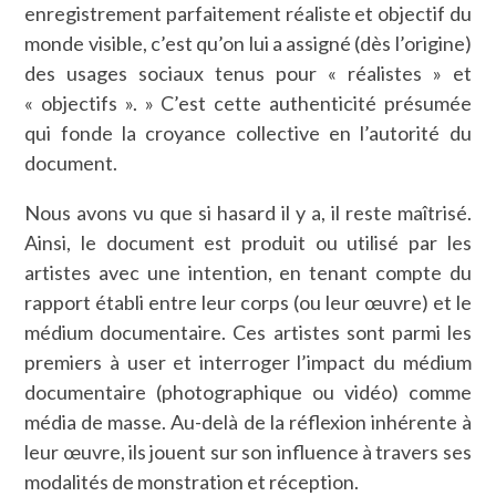
enregistrement parfaitement réaliste et objectif du
monde visible, c’est qu’on lui a assigné (dès l’origine)
des usages sociaux tenus pour « réalistes » et
« objectifs ». » C’est cette authenticité présumée
qui fonde la croyance collective en l’autorité du
document.
Nous avons vu que si hasard il y a, il reste maîtrisé.
Ainsi, le document est produit ou utilisé par les
artistes avec une intention, en tenant compte du
rapport établi entre leur corps (ou leur œuvre) et le
médium documentaire. Ces artistes sont parmi les
premiers à user et interroger l’impact du médium
documentaire (photographique ou vidéo) comme
média de masse. Au-delà de la réflexion inhérente à
leur œuvre, ils jouent sur son influence à travers ses
modalités de monstration et réception.