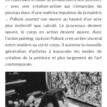
– avec une création-action qui s’émancipe du
pinceau donc d’une maîtrise impulsive de la matière
–, Pollock soumet son œuvre au hasard d’un acte
plus instinctif que calculé. Le processus devient
œuvre, le corps en action devient œuvre. Avec
l’
action painting
, Jackson Pollock crée un lien viscéral
entre matière au sol et corps. Il autorise la nouvelle
génération d’artistes à bousculer les modes de
création de la peinture et plus largement de l’art
contemporain.