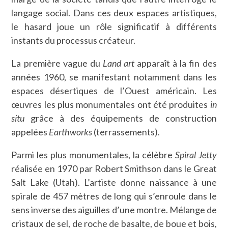
langage social. Dans ces deux espaces artistiques,
le hasard joue un rôle significatif à différents
instants du processus créateur.
La première vague du
Land art
apparaît à la fin des
années 1960, se manifestant notamment dans les
espaces désertiques de l’Ouest américain. Les
œuvres les plus monumentales ont été produites
in
situ
grâce à des équipements de construction
appelées
Earthworks
(terrassements).
Parmi les plus monumentales, la célèbre
Spiral Jetty
réalisée en 1970 par Robert Smithson dans le Great
Salt Lake (Utah). L’artiste donne naissance à une
spirale de 457 mètres de long qui s’enroule dans le
sens inverse des aiguilles d’une montre. Mélange de
cristaux de sel, de roche de basalte, de boue et bois,