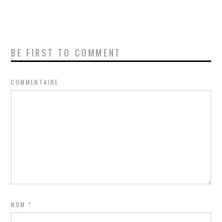
BE FIRST TO COMMENT
COMMENTAIRE
NOM
*