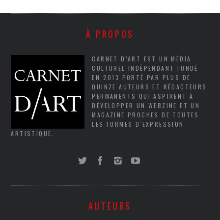
À PROPOS
CARNET D’ART EST UN MÉDIA
CULTUREL INDÉPENDANT FONDÉ
EN 2013 PORTÉ PAR PLUS DE
QUINZE AUTEURS ET RÉDACTEURS
PERMANENTS QUI ASPIRENT À
DÉVELOPPER UN WEBZINE ET UN
MAGAZINE PROCHES DE TOUTES
LES FORMES D'EXPRESSION
ARTISTIQUE.
AUTEURS