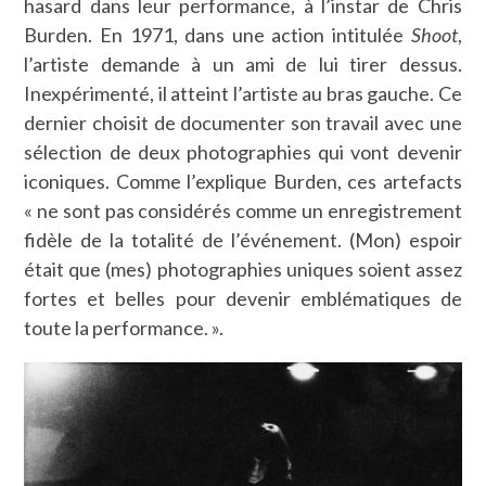
hasard dans leur performance, à l’instar de Chris
Burden. En 1971, dans une action intitulée
Shoot
,
l’artiste demande à un ami de lui tirer dessus.
Inexpérimenté, il atteint l’artiste au bras gauche. Ce
dernier choisit de documenter son travail avec une
sélection de deux photographies qui vont devenir
iconiques. Comme l’explique Burden, ces artefacts
« ne sont pas considérés comme un enregistrement
fidèle de la totalité de l’événement. (Mon) espoir
était que (mes) photographies uniques soient assez
fortes et belles pour devenir emblématiques de
toute la performance. ».