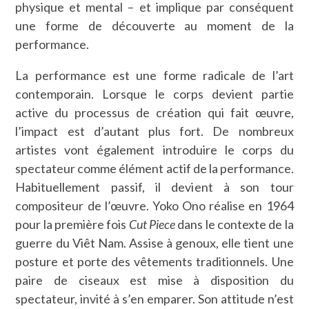
physique et mental – et implique par conséquent
une forme de découverte au moment de la
performance.
La performance est une forme radicale de l’art
contemporain. Lorsque le corps devient partie
active du processus de création qui fait œuvre,
l’impact est d’autant plus fort. De nombreux
artistes vont également introduire le corps du
spectateur comme élément actif de la performance.
Habituellement passif, il devient à son tour
compositeur de l’œuvre. Yoko Ono réalise en 1964
pour la première fois
Cut Piece
dans le contexte de la
guerre du Viêt Nam. Assise à genoux, elle tient une
posture et porte des vêtements traditionnels. Une
paire de ciseaux est mise à disposition du
spectateur, invité à s’en emparer. Son attitude n’est