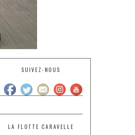
SUIVEZ-NOUS
LA FLOTTE CARAVELLE