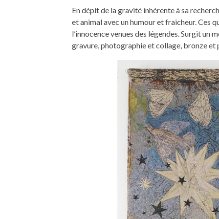
En dépit de la gravité inhérente à sa recherc
et animal avec un humour et fraicheur. Ces qu
l’innocence venues des légendes. Surgit un m
gravure, photographie et collage, bronze et 