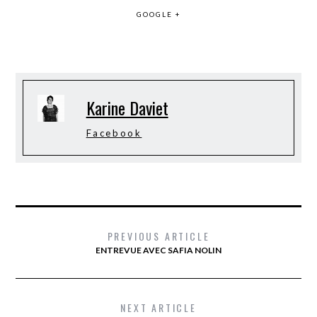
GOOGLE +
Karine Daviet
Facebook
PREVIOUS ARTICLE
ENTREVUE AVEC SAFIA NOLIN
NEXT ARTICLE