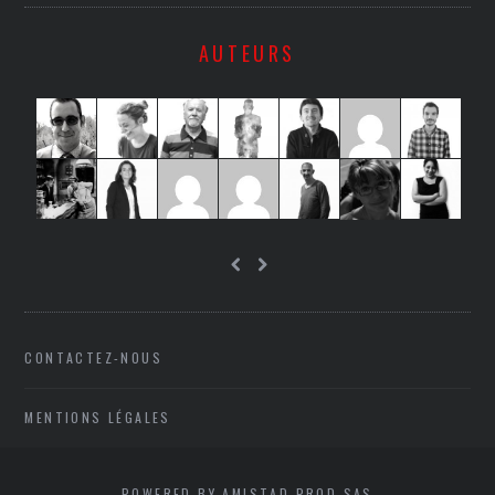
AUTEURS
CONTACTEZ-NOUS
MENTIONS LÉGALES
POWERED BY AMISTAD PROD SAS