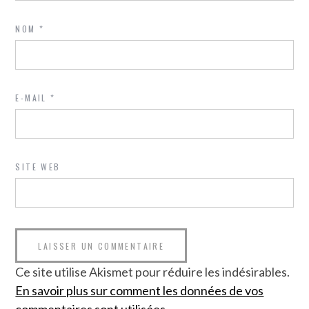
NOM
*
E-MAIL
*
SITE WEB
Ce site utilise Akismet pour réduire les indésirables.
En savoir plus sur comment les données de vos