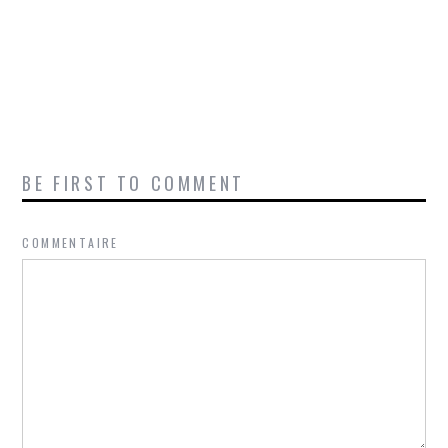
BE FIRST TO COMMENT
COMMENTAIRE