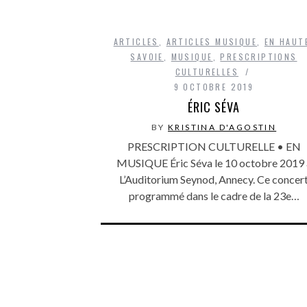
ARTICLES
,
ARTICLES MUSIQUE
,
EN HAUT
SAVOIE
,
MUSIQUE
,
PRESCRIPTIONS
CULTURELLES
9 OCTOBRE 2019
ÉRIC SÉVA
BY
KRISTINA D'AGOSTIN
PRESCRIPTION CULTURELLE • EN
MUSIQUE Éric Séva le 10 octobre 2019 
L’Auditorium Seynod, Annecy. Ce concer
programmé dans le cadre de la 23e…