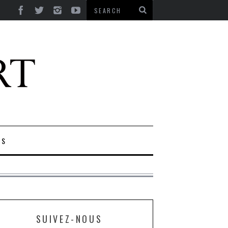
ES
SUIVEZ-NOUS