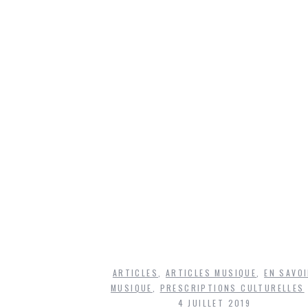
ARTICLES
,
ARTICLES MUSIQUE
,
EN SAVOI
MUSIQUE
,
PRESCRIPTIONS CULTURELLES
4 JUILLET 2019