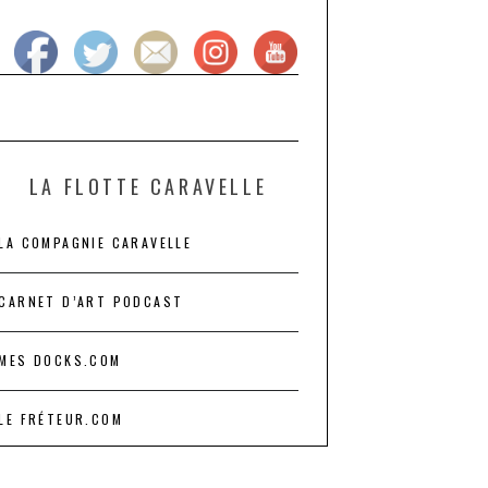
LA FLOTTE CARAVELLE
LA COMPAGNIE CARAVELLE
CARNET D’ART PODCAST
MES DOCKS.COM
LE FRÉTEUR.COM