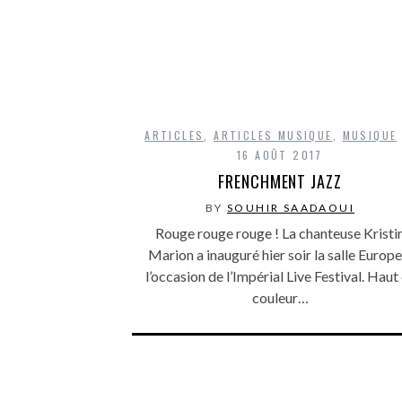
ARTICLES
,
ARTICLES MUSIQUE
,
MUSIQUE
16 AOÛT 2017
FRENCHMENT JAZZ
BY
SOUHIR SAADAOUI
Rouge rouge rouge ! La chanteuse Kristi
Marion a inauguré hier soir la salle Europe
l’occasion de l’Impérial Live Festival. Haut
couleur…