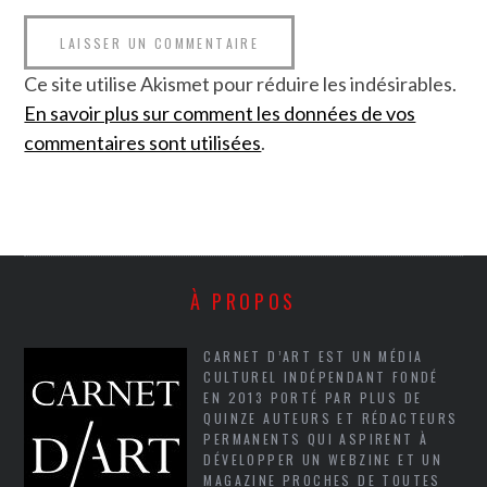
Ce site utilise Akismet pour réduire les indésirables.
En savoir plus sur comment les données de vos
commentaires sont utilisées
.
À PROPOS
CARNET D’ART EST UN MÉDIA
CULTUREL INDÉPENDANT FONDÉ
EN 2013 PORTÉ PAR PLUS DE
QUINZE AUTEURS ET RÉDACTEURS
PERMANENTS QUI ASPIRENT À
DÉVELOPPER UN WEBZINE ET UN
MAGAZINE PROCHES DE TOUTES