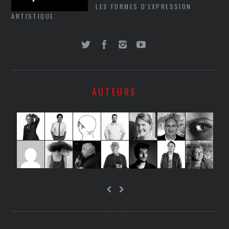
LES FORMES D'EXPRESSION
ARTISTIQUE.
AUTEURS