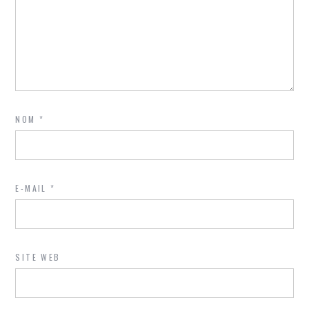
NOM
*
E-MAIL
*
SITE WEB