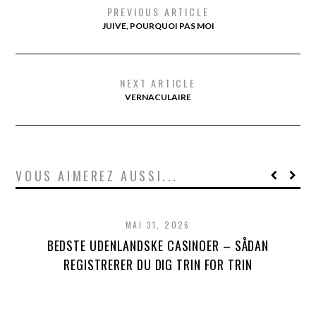
PREVIOUS ARTICLE
JUIVE, POURQUOI PAS MOI
NEXT ARTICLE
VERNACULAIRE
VOUS AIMEREZ AUSSI...
MAI 31, 2026
BEDSTE UDENLANDSKE CASINOER – SÅDAN
REGISTRERER DU DIG TRIN FOR TRIN