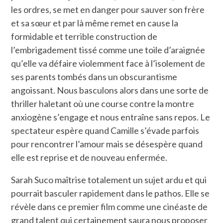
les ordres, se met en danger pour sauver son frère
et sa sœur et par là même remet en cause la
formidable et terrible construction de
l’embrigadement tissé comme une toile d’araignée
qu’elle va défaire violemment face à l’isolement de
ses parents tombés dans un obscurantisme
angoissant. Nous basculons alors dans une sorte de
thriller haletant où une course contre la montre
anxiogène s’engage et nous entraîne sans repos. Le
spectateur espère quand Camille s’évade parfois
pour rencontrer l’amour mais se désespère quand
elle est reprise et de nouveau enfermée.
Sarah Suco maîtrise totalement un sujet ardu et qui
pourrait basculer rapidement dans le pathos. Elle se
révèle dans ce premier film comme une cinéaste de
grand talent qui certainement saura nous proposer