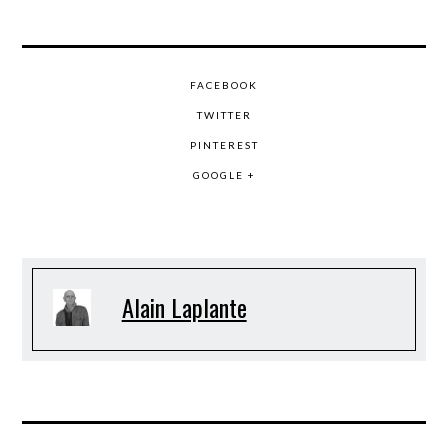
FACEBOOK
TWITTER
PINTEREST
GOOGLE +
Alain Laplante