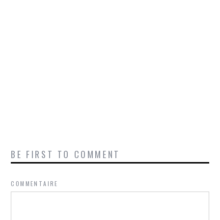
BE FIRST TO COMMENT
COMMENTAIRE