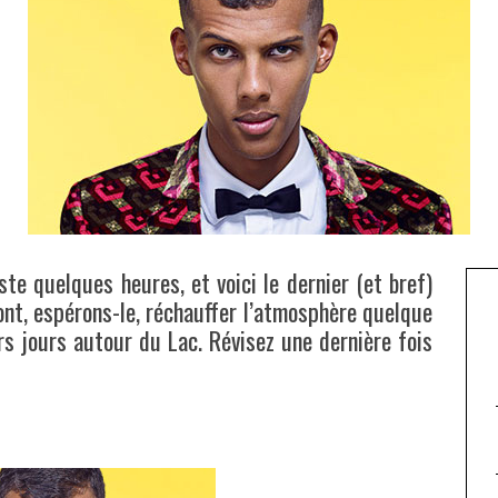
ste quelques heures, et voici le dernier (et bref)
ront, espérons-le, réchauffer l’atmosphère quelque
s jours autour du Lac. Révisez une dernière fois