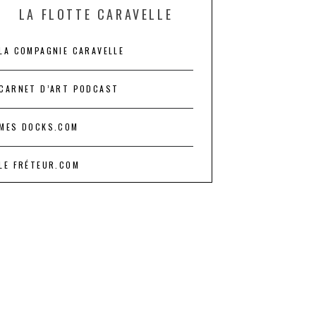
LA FLOTTE CARAVELLE
LA COMPAGNIE CARAVELLE
CARNET D’ART PODCAST
MES DOCKS.COM
LE FRÉTEUR.COM