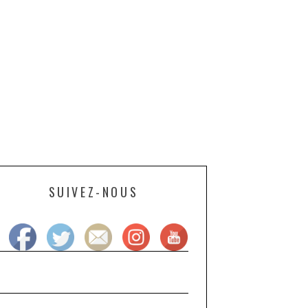
SUIVEZ-NOUS