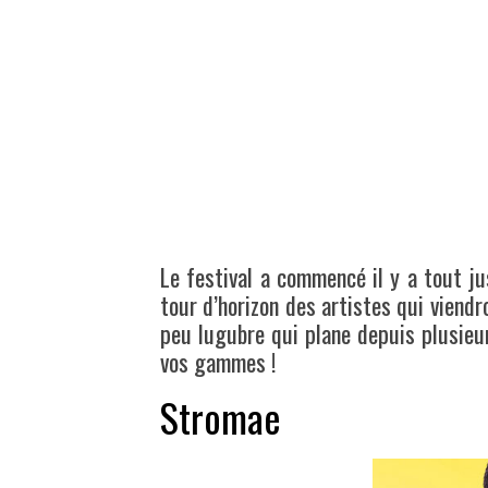
Le festival a commencé il y a tout ju
tour d’horizon des artistes qui viend
peu lugubre qui plane depuis plusieur
vos gammes !
Stromae