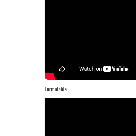
Formidable