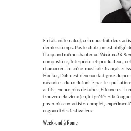
En faisant le calcul, cela nous fait deux art
derniers temps. Pas le choix, on est obligé 
Il a quand même chanter un
Week-end à Ro
compositeur, interprète et producteur, ce
chamarrée la scène musicale française. Is
Hacker, Daho est devenue la figure de prou
méandres du rock ionisé par les pulsations
actifs, encore plus de tubes, Etienne est l’un
trouver cela vieux jeu, lui préférer la foug
pas moins un artiste complet, expérimenté
engourdi des festivaliers.
Week-end à Rome