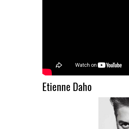
Etienne Daho