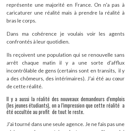
représente une majorité en France. On n’a pas à
caricaturer une réalité mais à prendre la réalité à
bras le corps.
Dans ma cohérence je voulais voir les agents
confrontés à leur quotidien.
Ils reçoivent une population qui se renouvelle sans
arrêt chaque matin il y a une sorte d’afflux
incontrôlable de gens (certains sont en transits, il y
a des chômeurs, des intérimaires). J’ai été au cœur
de cette réalité.
Il y a aussi la réalité des nouveaux demandeurs d’emplois
(les jeunes étudiants), on a l’impression que cette réalité a
été occultée au profit de tout le reste.
J’ai tourné dans une seule agence. Je ne fais pas une