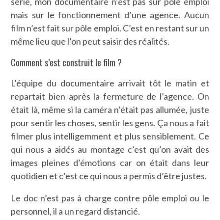
série, mon documentaire n’est pas sur pôle emploi
mais sur le fonctionnement d’une agence. Aucun
film n’est fait sur pôle emploi. C’est en restant sur un
même lieu que l’on peut saisir des réalités.
Comment s’est construit le film ?
L’équipe du documentaire arrivait tôt le matin et
repartait bien après la fermeture de l’agence. On
était là, même si la caméra n’était pas allumée, juste
pour sentir les choses, sentir les gens. Ça nous a fait
filmer plus intelligemment et plus sensiblement. Ce
qui nous a aidés au montage c’est qu’on avait des
images pleines d’émotions car on était dans leur
quotidien et c’est ce qui nous a permis d’être justes.
Le doc n’est pas à charge contre pôle emploi ou le
personnel, il a un regard distancié.