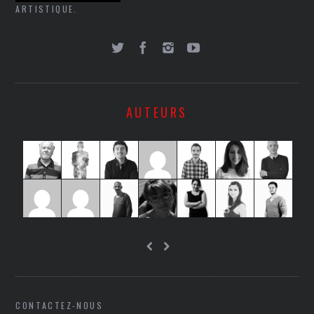
ARTISTIQUE.
AUTEURS
CONTACTEZ-NOUS