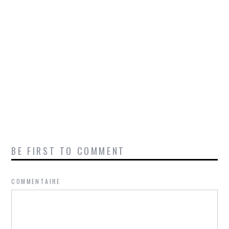
BE FIRST TO COMMENT
COMMENTAIRE