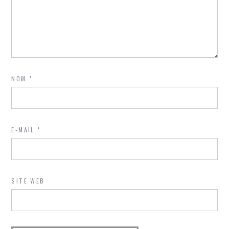
NOM
*
E-MAIL
*
SITE WEB