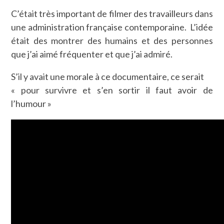
C’était très important de filmer des travailleurs dans
une administration française contemporaine. L’idée
était des montrer des humains et des personnes
que j’ai aimé fréquenter et que j’ai admiré.
S’il y avait une morale à ce documentaire, ce serait
« pour survivre et s’en sortir il faut avoir de
l’humour »