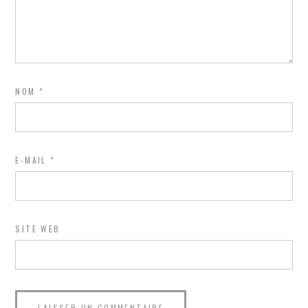
NOM
*
E-MAIL
*
SITE WEB