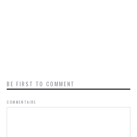
BE FIRST TO COMMENT
COMMENTAIRE