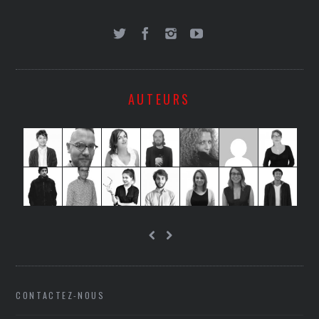
AUTEURS
CONTACTEZ-NOUS