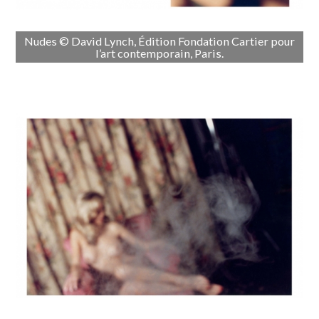
Nudes © David Lynch, Édition Fondation Cartier pour
l’art contemporain, Paris.