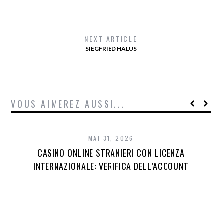
NEXT ARTICLE
SIEGFRIED HALUS
VOUS AIMEREZ AUSSI...
MAI 31, 2026
CASINO ONLINE STRANIERI CON LICENZA
INTERNAZIONALE: VERIFICA DELL’ACCOUNT