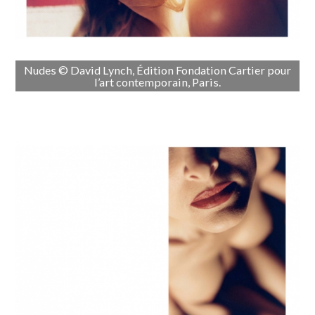
Nudes © David Lynch, Édition Fondation Cartier pour
l’art contemporain, Paris.