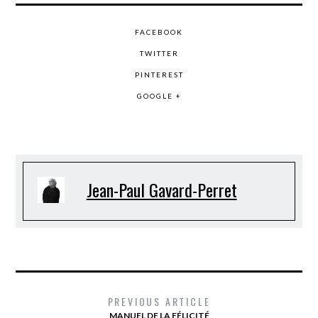
FACEBOOK
TWITTER
PINTEREST
GOOGLE +
Jean-Paul Gavard-Perret
PREVIOUS ARTICLE
MANUEL DE LA FÉLICITÉ