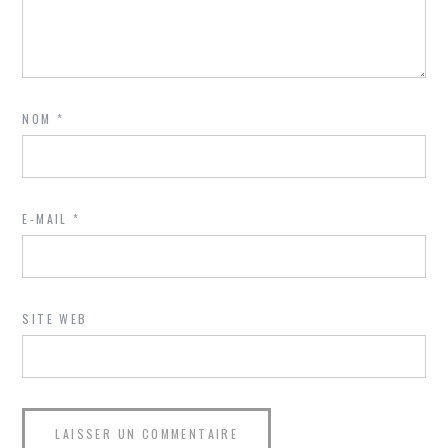
NOM
*
E-MAIL
*
SITE WEB