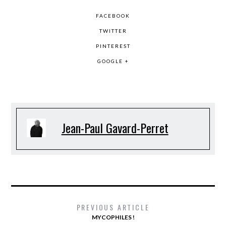
FACEBOOK
TWITTER
PINTEREST
GOOGLE +
Jean-Paul Gavard-Perret
PREVIOUS ARTICLE
MYCOPHILES !