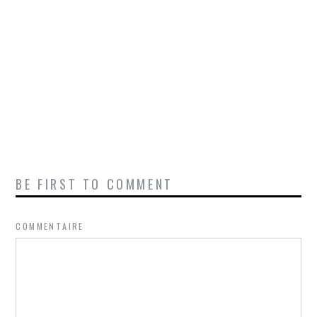
BE FIRST TO COMMENT
COMMENTAIRE