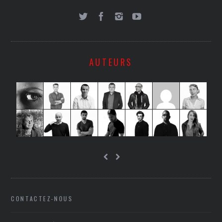
AUTEURS
CONTACTEZ-NOUS