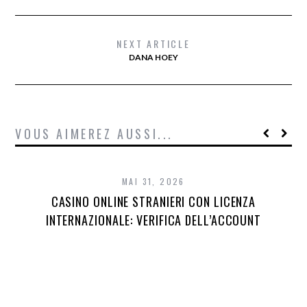
NEXT ARTICLE
DANA HOEY
VOUS AIMEREZ AUSSI...
MAI 31, 2026
CASINO ONLINE STRANIERI CON LICENZA
INTERNAZIONALE: VERIFICA DELL’ACCOUNT