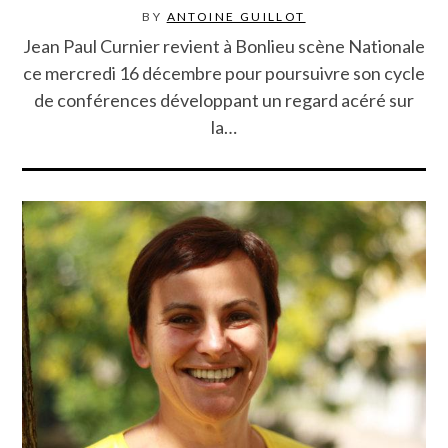
BY
ANTOINE GUILLOT
Jean Paul Curnier revient à Bonlieu scène Nationale
ce mercredi 16 décembre pour poursuivre son cycle
de conférences développant un regard acéré sur
la…