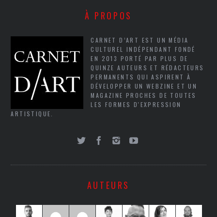
À PROPOS
CARNET D’ART EST UN MÉDIA
CULTUREL INDÉPENDANT FONDÉ
EN 2013 PORTÉ PAR PLUS DE
QUINZE AUTEURS ET RÉDACTEURS
PERMANENTS QUI ASPIRENT À
DÉVELOPPER UN WEBZINE ET UN
MAGAZINE PROCHES DE TOUTES
LES FORMES D'EXPRESSION
ARTISTIQUE.
AUTEURS