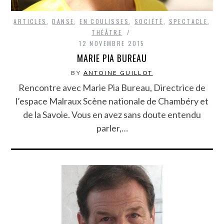
ARTICLES
,
DANSE
,
EN COULISSES
,
SOCIÉTÉ
,
SPECTACLE
,
THÉÂTRE
12 NOVEMBRE 2015
MARIE PIA BUREAU
BY
ANTOINE GUILLOT
Rencontre avec Marie Pia Bureau, Directrice de
l’espace Malraux Scène nationale de Chambéry et
de la Savoie. Vous en avez sans doute entendu
parler,…