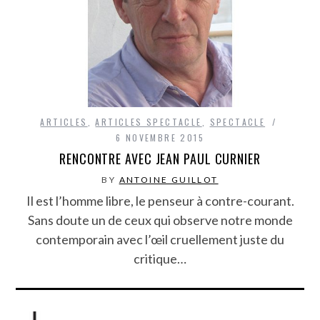
ARTICLES
,
ARTICLES SPECTACLE
,
SPECTACLE
6 NOVEMBRE 2015
RENCONTRE AVEC JEAN PAUL CURNIER
BY
ANTOINE GUILLOT
Il est l’homme libre, le penseur à contre-courant.
Sans doute un de ceux qui observe notre monde
contemporain avec l’œil cruellement juste du
critique…