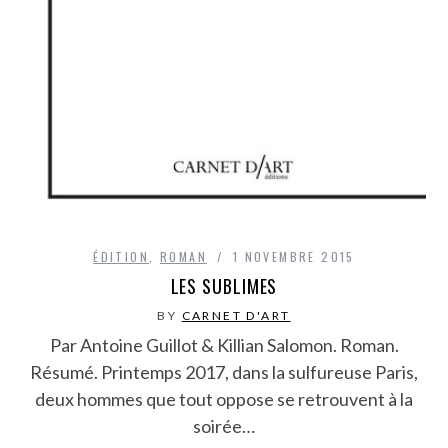
ÉDITION
,
ROMAN
1 NOVEMBRE 2015
LES SUBLIMES
BY
CARNET D'ART
Par Antoine Guillot & Killian Salomon. Roman.
Résumé. Printemps 2017, dans la sulfureuse Paris,
deux hommes que tout oppose se retrouvent à la
soirée…