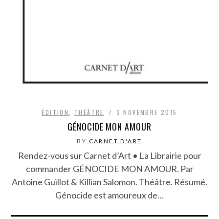
ÉDITION
,
THÉÂTRE
3 NOVEMBRE 2015
GÉNOCIDE MON AMOUR
BY
CARNET D'ART
Rendez-vous sur Carnet d’Art • La Librairie pour
commander GÉNOCIDE MON AMOUR. Par
Antoine Guillot & Killian Salomon. Théâtre. Résumé.
Génocide est amoureux de…