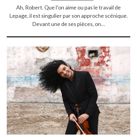
Ah, Robert. Que l’on aime ou pas le travail de
Lepage, il est singulier par son approche scénique.
Devant une de ses pièces, on…