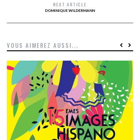
NEXT ARTICLE
DOMINIQUE WILDERMANN
VOUS AIMEREZ AUSSI...