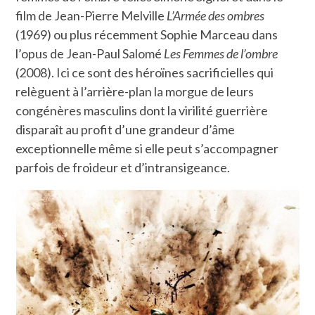
film de Jean-Pierre Melville
L’Armée des ombres
(1969) ou plus récemment Sophie Marceau dans
l’opus de Jean-Paul Salomé
Les Femmes de l’ombre
(2008). Ici ce sont des héroïnes sacrificielles qui
relèguent à l’arrière-plan la morgue de leurs
congénères masculins dont la virilité guerrière
disparaît au profit d’une grandeur d’âme
exceptionnelle même si elle peut s’accompagner
parfois de froideur et d’intransigeance.