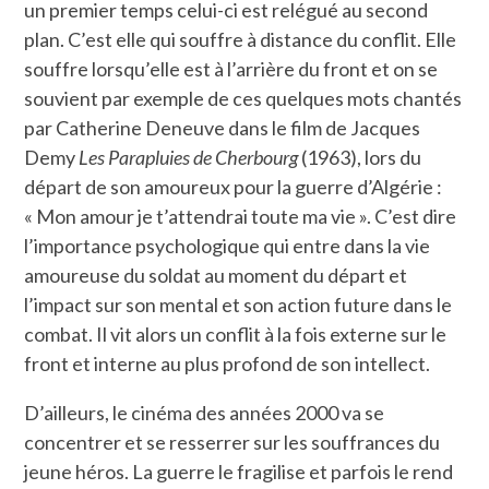
un premier temps celui-ci est relégué au second
plan. C’est elle qui souffre à distance du conflit. Elle
souffre lorsqu’elle est à l’arrière du front et on se
souvient par exemple de ces quelques mots chantés
par Catherine Deneuve dans le film de Jacques
Demy
Les Parapluies de Cherbourg
(1963), lors du
départ de son amoureux pour la guerre d’Algérie :
« Mon amour je t’attendrai toute ma vie ». C’est dire
l’importance psychologique qui entre dans la vie
amoureuse du soldat au moment du départ et
l’impact sur son mental et son action future dans le
combat. Il vit alors un conflit à la fois externe sur le
front et interne au plus profond de son intellect.
D’ailleurs, le cinéma des années 2000 va se
concentrer et se resserrer sur les souffrances du
jeune héros. La guerre le fragilise et parfois le rend