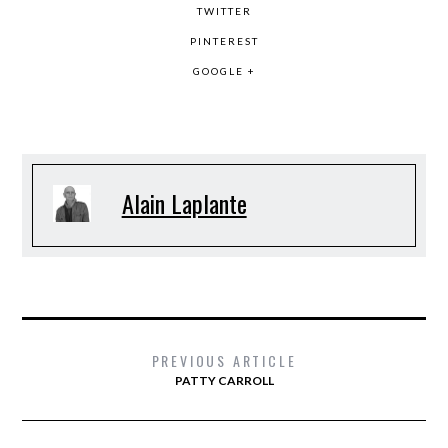
TWITTER
PINTEREST
GOOGLE +
Alain Laplante
PREVIOUS ARTICLE
PATTY CARROLL