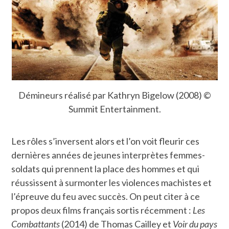
Démineurs réalisé par Kathryn Bigelow (2008) ©
Summit Entertainment.
Les rôles s’inversent alors et l’on voit fleurir ces
dernières années de jeunes interprètes femmes-
soldats qui prennent la place des hommes et qui
réussissent à surmonter les violences machistes et
l’épreuve du feu avec succès. On peut citer à ce
propos deux films français sortis récemment :
Les
Combattants
(2014) de Thomas Cailley et
Voir du pays