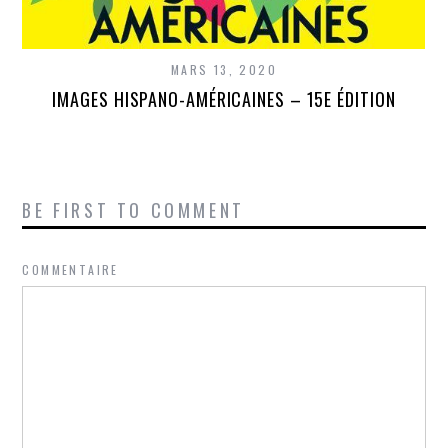
MARS 13, 2020
IMAGES HISPANO-AMÉRICAINES – 15E ÉDITION
BE FIRST TO COMMENT
COMMENTAIRE