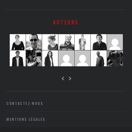
AUTEURS
CONTACTEZ-NOUS
MENTIONS LÉGALES