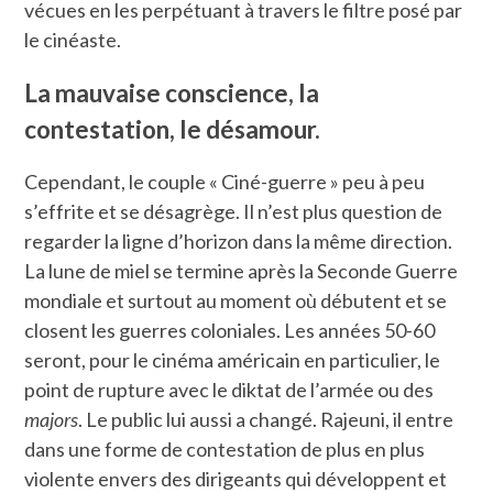
vécues en les perpétuant à travers le filtre posé par
le cinéaste.
La mauvaise conscience, la
contestation, le désamour.
Cependant, le couple « Ciné-guerre » peu à peu
s’effrite et se désagrège. Il n’est plus question de
regarder la ligne d’horizon dans la même direction.
La lune de miel se termine après la Seconde Guerre
mondiale et surtout au moment où débutent et se
closent les guerres coloniales. Les années 50-60
seront, pour le cinéma américain en particulier, le
point de rupture avec le diktat de l’armée ou des
majors
. Le public lui aussi a changé. Rajeuni, il entre
dans une forme de contestation de plus en plus
violente envers des dirigeants qui développent et