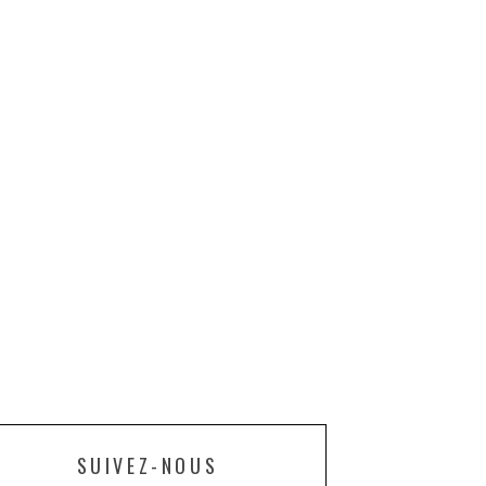
SUIVEZ-NOUS