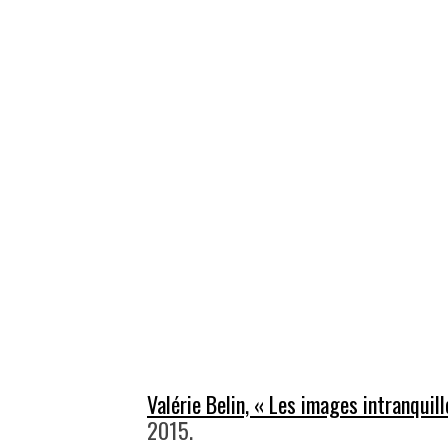
Valérie Belin, « Les images intranquill
2015.