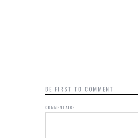
BE FIRST TO COMMENT
COMMENTAIRE