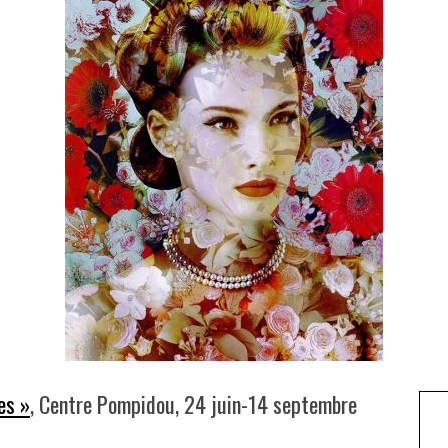
es »
, Centre Pompidou, 24 juin-14 septembre