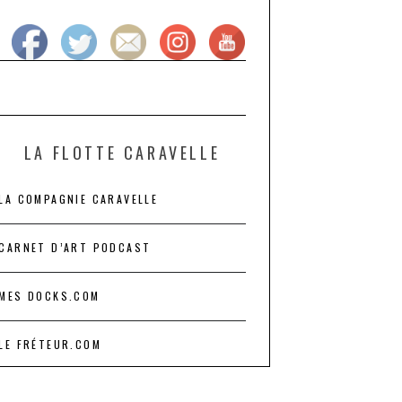
LA FLOTTE CARAVELLE
LA COMPAGNIE CARAVELLE
CARNET D’ART PODCAST
MES DOCKS.COM
LE FRÉTEUR.COM