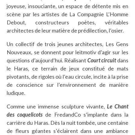
joyeuse, insouciante, un espace de détente mis en
scène par les artistes de La Compagnie L’Homme
Debout, constructeurs poètes, véritables
architectes de leur matière de prédilection, l’osier.
Un collectif de trois jeunes architectes, Les Gens
Nouveaux, se donnent pour leitmotiv d’agir sur les
questions d’aujourd’hui. Réalisant
Court circuit
dans
le Haras, ce terrain de jeux constitué de mats
pivotants, de rigoles où l’eau circule, incite à la prise
de conscience sur l’environnement de manière
ludique.
Comme une immense sculpture vivante,
Le Chant
des coquelicots
de FredandCo s’implante dans la
carrière du Haras. Dès la nuit tombée, une centaine
de fleurs géantes s’éclairent dans une ambiance