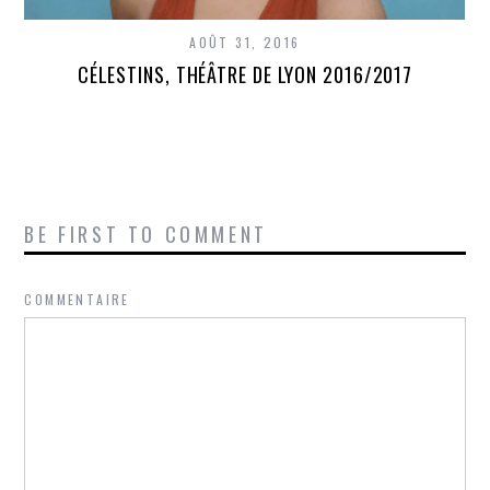
AOÛT 31, 2016
CÉLESTINS, THÉÂTRE DE LYON 2016/2017
BE FIRST TO COMMENT
COMMENTAIRE