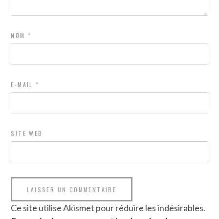
NOM
*
E-MAIL
*
SITE WEB
Ce site utilise Akismet pour réduire les indésirables.