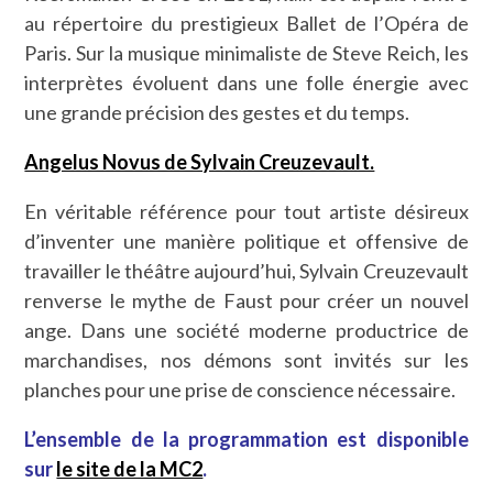
au répertoire du prestigieux Ballet de l’Opéra de
Paris. Sur la musique minimaliste de Steve Reich, les
interprètes évoluent dans une folle énergie avec
une grande précision des gestes et du temps.
Angelus Novus de Sylvain Creuzevault.
En véritable référence pour tout artiste désireux
d’inventer une manière politique et offensive de
travailler le théâtre aujourd’hui, Sylvain Creuzevault
renverse le mythe de Faust pour créer un nouvel
ange. Dans une société moderne productrice de
marchandises, nos démons sont invités sur les
planches pour une prise de conscience nécessaire.
L’ensemble de la programmation est disponible
sur
le site de la MC2
.