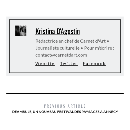
Kristina D'Agostin
Rédactrice en chef de Carnet d'Art •
Journaliste culturelle • Pour m'écrire :
contact@carnetdart.com
Website
Twitter
Facebook
PREVIOUS ARTICLE
DÉAMBULE, UN NOUVEAU FESTIVAL DES PAYSAGES À ANNECY