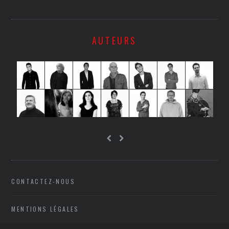
AUTEURS
CONTACTEZ-NOUS
MENTIONS LÉGALES