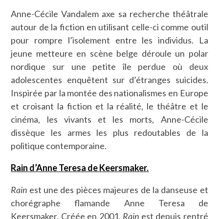
Anne-Cécile Vandalem axe sa recherche théâtrale
autour de la fiction en utilisant celle-ci comme outil
pour rompre l’isolement entre les individus. La
jeune metteure en scène belge déroule un polar
nordique sur une petite île perdue où deux
adolescentes enquêtent sur d’étranges suicides.
Inspirée par la montée des nationalismes en Europe
et croisant la fiction et la réalité, le théâtre et le
cinéma, les vivants et les morts, Anne-Cécile
dissèque les armes les plus redoutables de la
politique contemporaine.
Rain d’Anne Teresa de Keersmaker.
Rain
est une des pièces majeures de la danseuse et
chorégraphe flamande Anne Teresa de
Keersmaker. Créée en 2001,
Rain
est depuis rentré