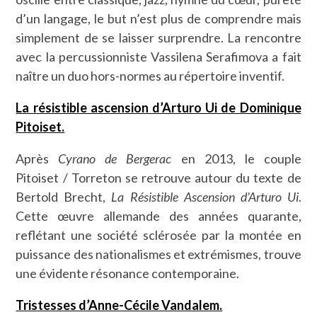
d’un langage, le but n’est plus de comprendre mais
simplement de se laisser surprendre. La rencontre
avec la percussionniste Vassilena Serafimova a fait
naître un duo hors-normes au répertoire inventif.
La résistible ascension d’Arturo Ui de Dominique
Pitoiset.
Après
Cyrano de Bergerac
en 2013, le couple
Pitoiset / Torreton se retrouve autour du texte de
Bertold Brecht,
La Résistible Ascension d’Arturo Ui
.
Cette œuvre allemande des années quarante,
reflétant une société sclérosée par la montée en
puissance des nationalismes et extrémismes, trouve
une évidente résonance contemporaine.
Tristesses d’Anne-Cécile Vandalem.