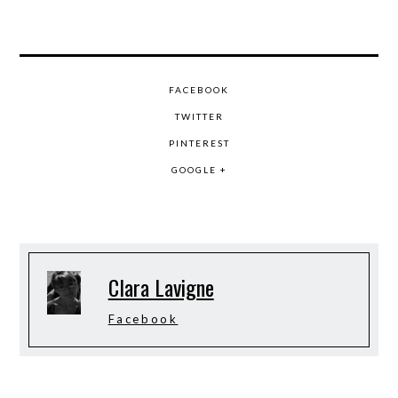
FACEBOOK
TWITTER
PINTEREST
GOOGLE +
Clara Lavigne
Facebook