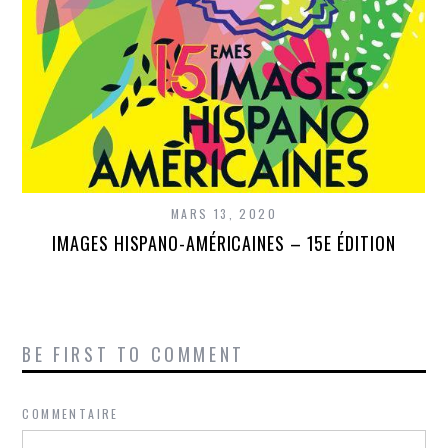
MARS 13, 2020
IMAGES HISPANO-AMÉRICAINES – 15E ÉDITION
BE FIRST TO COMMENT
COMMENTAIRE