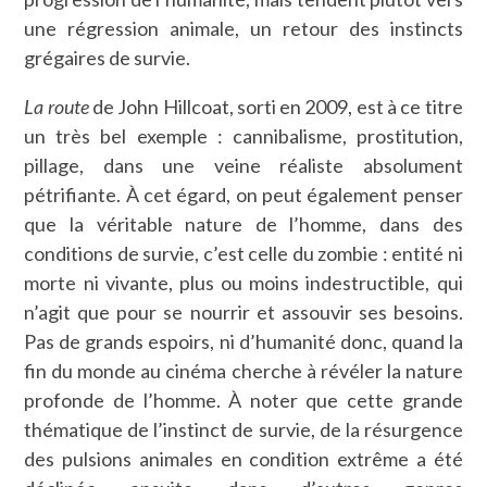
une régression animale, un retour des instincts
grégaires de survie.
La route
de John Hillcoat, sorti en 2009, est à ce titre
un très bel exemple : cannibalisme, prostitution,
pillage, dans une veine réaliste absolument
pétrifiante. À cet égard, on peut également penser
que la véritable nature de l’homme, dans des
conditions de survie, c’est celle du zombie : entité ni
morte ni vivante, plus ou moins indestructible, qui
n’agit que pour se nourrir et assouvir ses besoins.
Pas de grands espoirs, ni d’humanité donc, quand la
fin du monde au cinéma cherche à révéler la nature
profonde de l’homme. À noter que cette grande
thématique de l’instinct de survie, de la résurgence
des pulsions animales en condition extrême a été