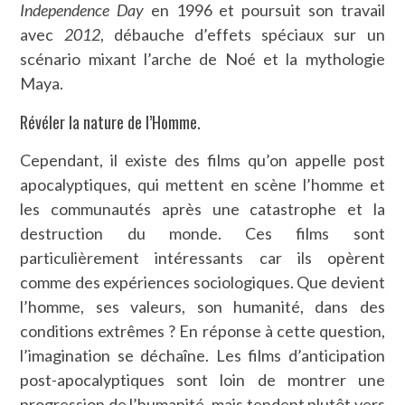
Independence Day
en 1996 et poursuit son travail
avec
2012
, débauche d’effets spéciaux sur un
scénario mixant l’arche de Noé et la mythologie
Maya.
Révéler la nature de l’Homme.
Cependant, il existe des films qu’on appelle post
apocalyptiques, qui mettent en scène l’homme et
les communautés après une catastrophe et la
destruction du monde. Ces films sont
particulièrement intéressants car ils opèrent
comme des expériences sociologiques. Que devient
l’homme, ses valeurs, son humanité, dans des
conditions extrêmes ? En réponse à cette question,
l’imagination se déchaîne. Les films d’anticipation
post-apocalyptiques sont loin de montrer une
progression de l’humanité, mais tendent plutôt vers