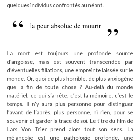
quelques individus confrontés au néant.
la peur absolue de mourir
La mort est toujours une profonde source
d’angoisse, mais est souvent transcendée par
d’éventuelles filiations, une empreinte laissée sur le
monde. Or, quoi de plus horrible, de plus anxiogène
que la fin de toute chose ? Au-delà du monde
matériel, ce qui s’arrête, c’est la mémoire, c’est le
temps. Il n’y aura plus personne pour distinguer
l’avant de l’après, plus personne, ni rien, pour se
souvenir et garder la trace de soi. Le titre du film de
Lars Von Trier prend alors tout son sens. La
mélancolie est une pathologie profonde, une