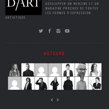
DÉVELOPPER UN WEBZINE ET UN
MAGAZINE PROCHES DE TOUTES
LES FORMES D'EXPRESSION
ARTISTIQUE.
AUTEURS