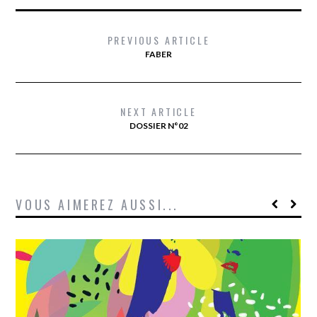
PREVIOUS ARTICLE
FABER
NEXT ARTICLE
DOSSIER N°02
VOUS AIMEREZ AUSSI...