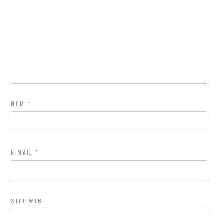
NOM
*
E-MAIL
*
SITE WEB