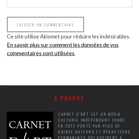
Ce site utilise Akismet pour réduire les indésirables.
En savoir plus sur comment les données de vos
commentaires sont utilisées
.
À PROPOS
CARNET D’ART EST UN MÉDIA
CULTUREL INDÉPENDANT FONDÉ
EN 2013 PORTÉ PAR PLUS DE
QUINZE AUTEURS ET RÉDACTEURS
PERMANENTS QUI ASPIRENT À