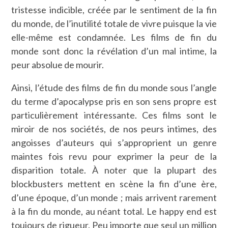
tristesse indicible, créée par le sentiment de la fin
du monde, de l’inutilité totale de vivre puisque la vie
elle-même est condamnée. Les films de fin du
monde sont donc la révélation d’un mal intime, la
peur absolue de mourir.
Ainsi, l’étude des films de fin du monde sous l’angle
du terme d’apocalypse pris en son sens propre est
particulièrement intéressante. Ces films sont le
miroir de nos sociétés, de nos peurs intimes, des
angoisses d’auteurs qui s’approprient un genre
maintes fois revu pour exprimer la peur de la
disparition totale. À noter que la plupart des
blockbusters mettent en scène la fin d’une ère,
d’une époque, d’un monde ; mais arrivent rarement
à la fin du monde, au néant total. Le happy end est
toujours de rigueur. Peu importe que seul un million