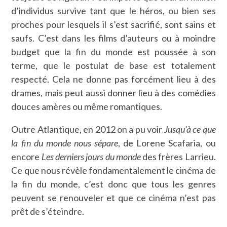
d’individus survive tant que le héros, ou bien ses
proches pour lesquels il s’est sacrifié, sont sains et
saufs. C’est dans les films d’auteurs ou à moindre
budget que la fin du monde est poussée à son
terme, que le postulat de base est totalement
respecté. Cela ne donne pas forcément lieu à des
drames, mais peut aussi donner lieu à des comédies
douces amères ou même romantiques.
Outre Atlantique, en 2012 on a pu voir
Jusqu’à ce que
la fin du monde nous sépare
, de Lorene Scafaria, ou
encore
Les derniers jours du monde
des frères Larrieu.
Ce que nous révèle fondamentalement le cinéma de
la fin du monde, c’est donc que tous les genres
peuvent se renouveler et que ce cinéma n’est pas
prêt de s’éteindre.